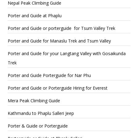
Nepal Peak Climbing Guide
Porter and Guide at Phaplu
Porter and Guide or porterguide for Tsum Valley Trek
Porter and Guide for Manaslu Trek and Tsum Valley
Porter and Guide for your Langtang Valley with Gosaikunda
Trek
Porter and Guide Porterguide for Nar Phu
Porter and Guide or Porterguide Hiring for Everest
Mera Peak Climbing Guide
Kathmandu to Phaplu Salleri Jeep
Porter & Guide or Porterguide