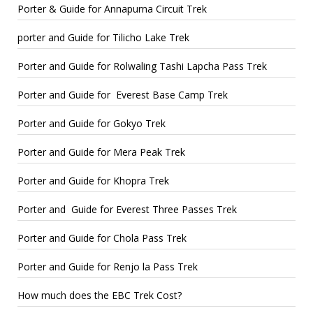
Porter & Guide for Annapurna Circuit Trek
porter and Guide for Tilicho Lake Trek
Porter and Guide for Rolwaling Tashi Lapcha Pass Trek
Porter and Guide for Everest Base Camp Trek
Porter and Guide for Gokyo Trek
Porter and Guide for Mera Peak Trek
Porter and Guide for Khopra Trek
Porter and Guide for Everest Three Passes Trek
Porter and Guide for Chola Pass Trek
Porter and Guide for Renjo la Pass Trek
How much does the EBC Trek Cost?