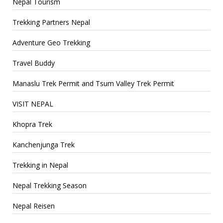
Nepal Tourism
Trekking Partners Nepal
Adventure Geo Trekking
Travel Buddy
Manaslu Trek Permit and Tsum Valley Trek Permit
VISIT NEPAL
Khopra Trek
Kanchenjunga Trek
Trekking in Nepal
Nepal Trekking Season
Nepal Reisen