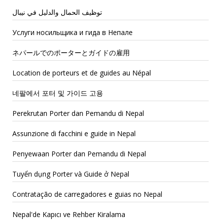
توظيف الحمال والدليل في نيبال
Услуги носильщика и гида в Непале
ネパールでのポーターとガイドの雇用
Location de porteurs et de guides au Népal
네팔에서 포터 및 가이드 고용
Perekrutan Porter dan Pemandu di Nepal
Assunzione di facchini e guide in Nepal
Penyewaan Porter dan Pemandu di Nepal
Tuyển dụng Porter và Guide ở Nepal
Contratação de carregadores e guias no Nepal
Nepal'de Kapıcı ve Rehber Kiralama