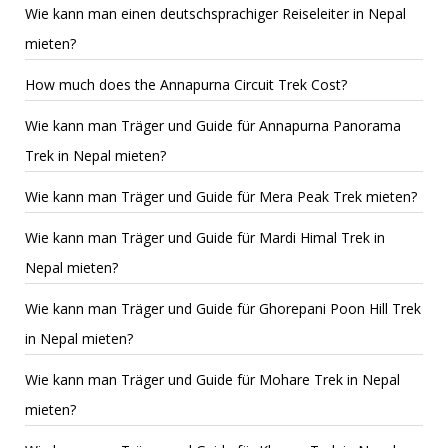
Wie kann man einen deutschsprachiger Reiseleiter in Nepal
mieten?
How much does the Annapurna Circuit Trek Cost?
Wie kann man Träger und Guide für Annapurna Panorama
Trek in Nepal mieten?
Wie kann man Träger und Guide für Mera Peak Trek mieten?
Wie kann man Träger und Guide für Mardi Himal Trek in
Nepal mieten?
Wie kann man Träger und Guide für Ghorepani Poon Hill Trek
in Nepal mieten?
Wie kann man Träger und Guide für Mohare Trek in Nepal
mieten?