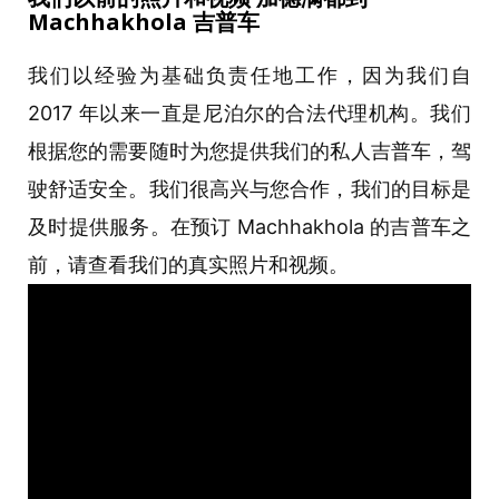
Machhakhola 吉普
车
我们以经验为基础负责任地工作，因为我们自
2017 年以来一直是尼泊尔的合法代理机构。我们
根据您的需要随时为您提供我们的私人吉普车，驾
驶舒适安全。我们很高兴与您合作，我们的目标是
及时提供服务。在预订 Machhakhola 的吉普车之
前，请查看我们的真实照片和视频。