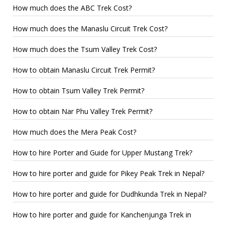
How much does the ABC Trek Cost?
How much does the Manaslu Circuit Trek Cost?
How much does the Tsum Valley Trek Cost?
How to obtain Manaslu Circuit Trek Permit?
How to obtain Tsum Valley Trek Permit?
How to obtain Nar Phu Valley Trek Permit?
How much does the Mera Peak Cost?
How to hire Porter and Guide for Upper Mustang Trek?
How to hire porter and guide for Pikey Peak Trek in Nepal?
How to hire porter and guide for Dudhkunda Trek in Nepal?
How to hire porter and guide for Kanchenjunga Trek in