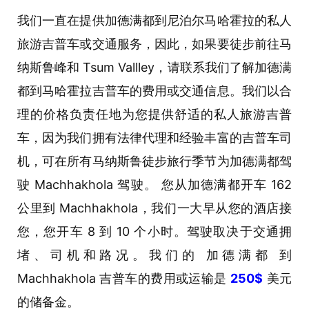
我们一直在提供加德满都到尼泊尔马哈霍拉的私人
旅游吉普车或交通服务，因此，如果要徒步前往马
纳斯鲁峰和 Tsum Vallley，请联系我们了解加德满
都到马哈霍拉吉普车的费用或交通信息。我们以合
理的价格负责任地为您提供舒适的私人旅游吉普
车，因为我们拥有法律代理和经验丰富的吉普车司
机，可在所有马纳斯鲁徒步旅行季节为加德满都驾
驶 Machhakhola 驾驶。 您从加德满都开车 162
公里到 Machhakhola，我们一大早从您的酒店接
您，您开车 8 到 10 个小时。驾驶取决于交通拥
堵、司机和路况。我们的 加德满都 到
Machhakhola 吉普车的费用或运输是
250$
美元
的储备金。