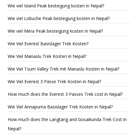
Wie viel Island Peak besteigung kosten in Nepal?
Wie viel Lobuche Peak besteigung kosten in Nepal?
Wie viel Mera Peak besteigung kosten in Nepal?
Wie Viel Everest Basislager Trek Kosten?
Wie Viel Manaslu Trek Kosten in Nepal?
Wie Viel Tsum Valley Trek mit Manaslu Kosten in Nepal?
Wie Viel Everest 3 Pässe Trek Kosten in Nepal?
How much does the Everest 3 Passes Trek cost in Nepal?
Wie Viel Annapurna Basislager Trek Kosten in Nepal?
How much does the Langtang and Gosaikunda Trek Cost in
Nepal?