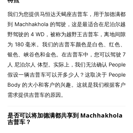
我们为您提供马恒达天蝎座吉普车，用于加德满都
到 Machhakhola 的驾驶，这是最适合在尼泊尔越
野驾驶的 4 WD，被称为越野王吉普车，离地间隙
为 180 毫米。我们的吉普车颜色是白色、红色、
银色、峡谷色和金色。在吉普车中，您可以驾驶 7
人 尼泊尔人 体型。实际上，我们无法确认 People
假设一辆吉普车可以开多少人？这取决于 People
Body 的大小和客户的兴趣。这就是我们根据客户
需求提供吉普车的原因。
是否可以将加德
满
都共享到
Machhakhola
吉普
车
？