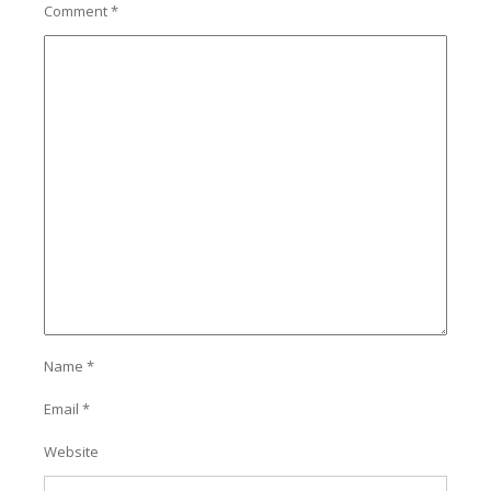
Comment
*
Name
*
Email
*
Website