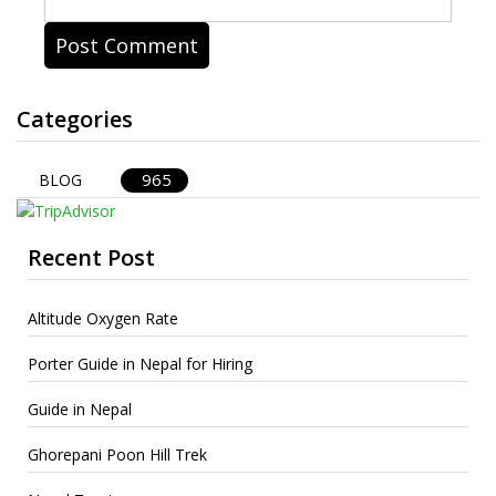
Categories
965
BLOG
Recent Post
Altitude Oxygen Rate
Porter Guide in Nepal for Hiring
Guide in Nepal
Ghorepani Poon Hill Trek