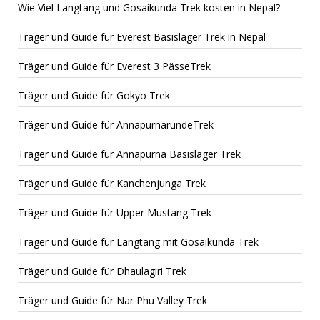
Wie Viel Langtang und Gosaikunda Trek kosten in Nepal?
Träger und Guide für Everest Basislager Trek in Nepal
Träger und Guide für Everest 3 PässeTrek
Träger und Guide für Gokyo Trek
Träger und Guide für AnnapurnarundeTrek
Träger und Guide für Annapurna Basislager Trek
Träger und Guide für Kanchenjunga Trek
Träger und Guide für Upper Mustang Trek
Träger und Guide für Langtang mit Gosaikunda Trek
Träger und Guide für Dhaulagiri Trek
Träger und Guide für Nar Phu Valley Trek