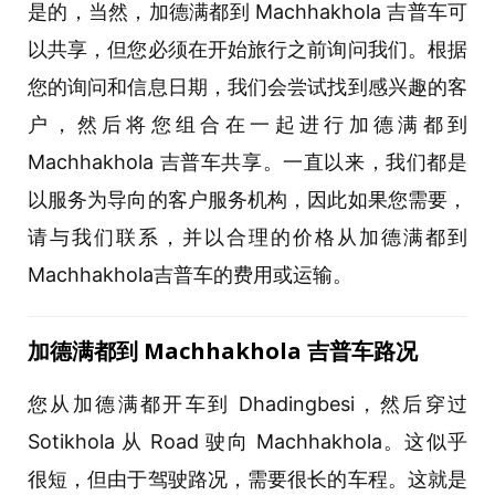
是的，当然，加德满都到 Machhakhola 吉普车可
以共享，但您必须在开始旅行之前询问我们。根据
您的询问和信息日期，我们会尝试找到感兴趣的客
户，然后将您组合在一起进行加德满都到
Machhakhola 吉普车共享。一直以来，我们都是
以服务为导向的客户服务机构，因此如果您需要，
请与我们联系，并以合理的价格从加德满都到
Machhakhola吉普车的费用或运输。
加德
满
都到
Machhakhola 吉普
车
路况
您从加德满都开车到 Dhadingbesi，然后穿过
Sotikhola 从 Road 驶向 Machhakhola。这似乎
很短，但由于驾驶路况，需要很长的车程。这就是