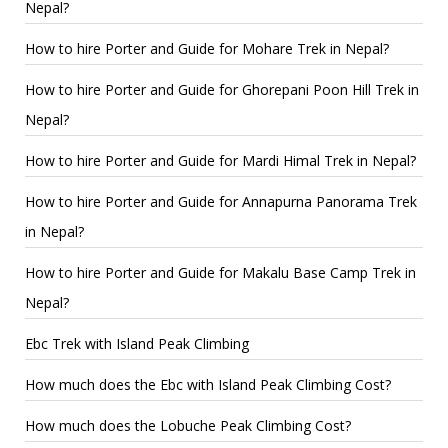
Nepal?
How to hire Porter and Guide for Mohare Trek in Nepal?
How to hire Porter and Guide for Ghorepani Poon Hill Trek in
Nepal?
How to hire Porter and Guide for Mardi Himal Trek in Nepal?
How to hire Porter and Guide for Annapurna Panorama Trek
in Nepal?
How to hire Porter and Guide for Makalu Base Camp Trek in
Nepal?
Ebc Trek with Island Peak Climbing
How much does the Ebc with Island Peak Climbing Cost?
How much does the Lobuche Peak Climbing Cost?