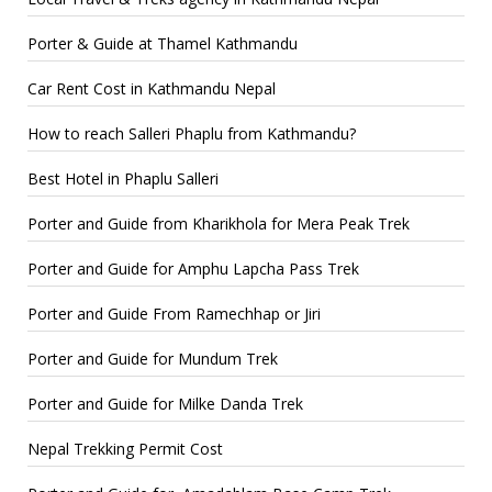
Porter & Guide at Thamel Kathmandu
Car Rent Cost in Kathmandu Nepal
How to reach Salleri Phaplu from Kathmandu?
Best Hotel in Phaplu Salleri
Porter and Guide from Kharikhola for Mera Peak Trek
Porter and Guide for Amphu Lapcha Pass Trek
Porter and Guide From Ramechhap or Jiri
Porter and Guide for Mundum Trek
Porter and Guide for Milke Danda Trek
Nepal Trekking Permit Cost