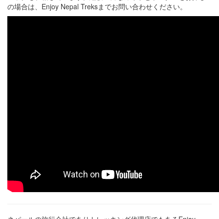
の場合は、Enjoy Nepal Treksまでお問い合わせください。