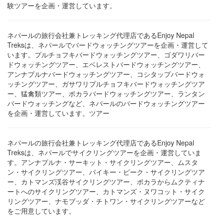
験ツアーを企画・運営しています。
ネパールの旅行会社兼トレッキング代理店であるEnjoy Nepal
Treksは、ネパールでバードウォッチングツアーを企画・運営して
います。プルチョフキバードウォッチングツアー、ゴダワリバー
ドウォッチングツアー、エベレストバードウォッチングツアー、
アンナプルナバードウォッチングツアー、コシタップバードウォ
ッチングツアー、ガサワリプルチョフキバードウォッチングツア
ー、猛禽類ツアー、ポカラバードウォッチングツアー、ランタン
バードウォッチングなど、ネパールのバードウォッチングツアー
を企画・運営しています。ツアー
ネパールの旅行会社兼トレッキング代理店であるEnjoy Nepal
Treksは、ネパールでサイクリングツアーを企画・運営していま
す。アンナプルナ・サーキット・サイクリングツアー、ムスタ
ン・サイクリングツアー、パイキー・ピーク・サイクリングツア
ー、カトマンズ渓谷サイクリングツアー、ポカラからムクティナ
ートへのサイクリングツアー、カトマンズ・ヌワコット・サイク
リングツアー、ナモブッダ・チトワン・サイクリングツアーなど
をご用意しています。