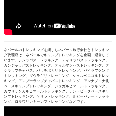
ネパールのトレッキングを楽しむネパール旅行会社とトレッキン
グ代理店は、ネパールでキャンプトレッキングを企画・運営して
います。シンラパストレッキング、ティリラパストレッキング、
ガンジャラパストレッキング、ティルマンパストレッキング、タ
シラップチャパス、パッチポカリトレッキング、バイラフクンダ
トレッキング、ダウラギリトレッキング、シェルペニコルトレッ
キング、アンプーラップチャパストレッキング、アンナプルナ北
ベースキャンプトレッキング、ジュガルヒマールトレッキング、
ガウリサンカルヒマールトレッキング、テントピークベースキャ
ンプトレッキング、ゲリラトレッキング、ルビーバレートレッキ
ング、ロルワリンキャンプトレッキングなどです。