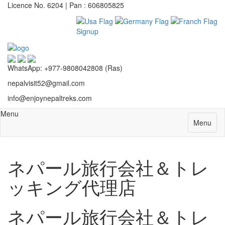
Licence No. 6204 | Pan : 606805825
Signup
WhatsApp: +977-9808042808 (Ras)
nepalvisit52@gmail.com
info@enjoynepaltreks.com
Menu
Menu
ネパール旅行会社＆トレ
ッキング代理店
ネパール旅行会社＆トレ