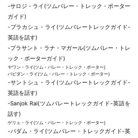
-サロジ・ライ(ツムバレー・トレック・ポーター
ガイド)
-プラカシュ・ライ(ツムバレートレックガイド-
英語を話す)
-プラサント・ラナ・マガール(ツムバレー・トレ
ック・ポーターガイド)
ヤワン・ライ(ツム・バレー・トレック・ポーター)
パビダン・ライ(ツム・バレー・トレック・ポーター)
-サントシュ・ライ(ツムバレートレックガイド-
英語を話す)
-Sanjok Rai(ツムバレートレックガイド-英語を
話す)
ゲリェ・ライ(ツム・バレー・トレック・ポーター)
-パダム・ライ(ツムバレー・トレックガイド-英