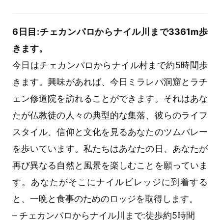
6日目:チェカンパロからナイル川まで3361m歩
きます。
今日はチェカンパロからナイル村まで約5時間歩
きます。興味があれば、今日ミラレパ洞窟とラチ
ェン修道院を訪れることができます。それはあな
たが仏教徒の人々の典型的な集落、彼らのライフ
スタイル、信仰と文化を見るあなたのツムバレー
を歩いています。私たちはあなたの日、あなたが
再び異なる自然と風景を楽しむことを願っていま
す。あなたがそこにナイルビレッジに到着する
と、一晩と食事のためのロッジを取得します。
– チェカンパロからナイル川まで:徒歩約5時間