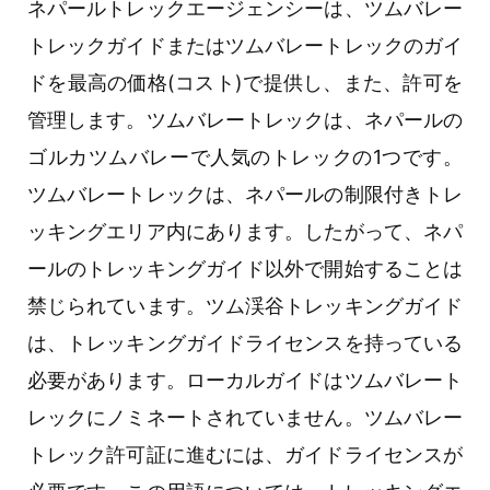
ネパールトレックエージェンシーは、ツムバレー
トレックガイドまたはツムバレートレックのガイ
ドを最高の価格(コスト)で提供し、また、許可を
管理します。ツムバレートレックは、ネパールの
ゴルカツムバレーで人気のトレックの1つです。
ツムバレートレックは、ネパールの制限付きトレ
ッキングエリア内にあります。したがって、ネパ
ールのトレッキングガイド以外で開始することは
禁じられています。ツム渓谷トレッキングガイド
は、トレッキングガイドライセンスを持っている
必要があります。ローカルガイドはツムバレート
レックにノミネートされていません。ツムバレー
トレック許可証に進むには、ガイドライセンスが