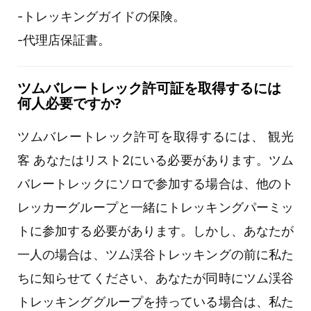
-トレッキングガイドの保険。
-代理店保証書。
ツムバレートレック許可証を取得するには
何人必要ですか?
ツムバレートレック許可を取得するには、 観光
客 あなたはリスト2にいる必要があります。ツム
バレートレックにソロで参加する場合は、他のト
レッカーグループと一緒にトレッキングパーミッ
トに参加する必要があります。しかし、あなたが
一人の場合は、ツム渓谷トレッキングの前に私た
ちに知らせてください、あなたが同時にツム渓谷
トレッキンググループを持っている場合は、私た