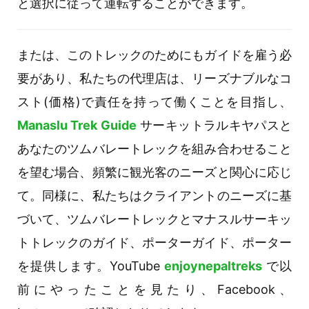
と選択に従って運転することができます。
または、このトレックのためにもガイドを雇う必
要があり、私たちの代理店は、リーズナブルなコ
スト(価格)で責任を持って働くことを目指し、
Manaslu Trek Guide
サーキットラルキヤパスと
あなたのツムバレートレックを組み合わせること
を望む場合、頻繁に観光客のニーズと関心に応じ
て。同様に、私たちはクライアントのニーズに基
づいて、ツムバレートレックとマナスルサーキッ
トトレックのガイド、ポーターガイド、ポーター
を提供します。YouTube
enjoynepaltreks
で以
前にやったことを見たり、Facebook、