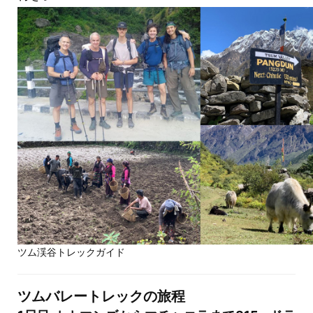
ツム渓谷トレックガイド
ツムバレートレックの旅程