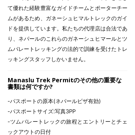
て優れた経験豊富なガイドチームとポーターチー
ムがあるため、ガネーシュヒマルトレックのガイ
ドを提供しています。私たちの代理店は合法であ
り、ネパールのこれらのガネーシュヒマールとツ
ムバレートレッキングの法的で訓練を受けたトレ
ッキングスタッフしかいません。
Manaslu Trek Permitのその他の重要な
書類は何ですか?
-パスポートの原本(ネパールビザ有効)
-パスポートサイズ:写真3PP
-ツムバレートレックの旅程とエントリーとチェ
ックアウトの日付