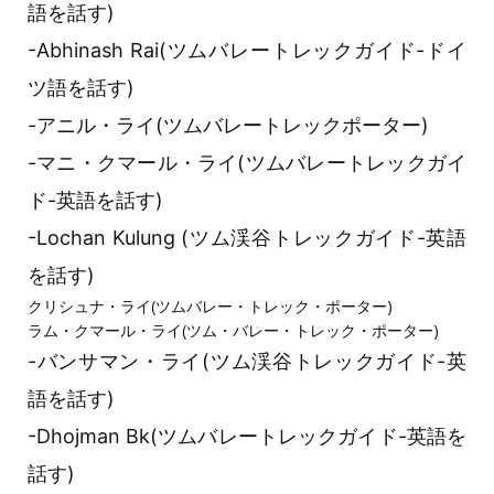
語を話す)
-Abhinash Rai(ツムバレートレックガイド-ドイ
ツ語を話す)
-アニル・ライ(ツムバレートレックポーター)
-マニ・クマール・ライ(ツムバレートレックガイ
ド-英語を話す)
-Lochan Kulung (ツム渓谷トレックガイド-英語
を話す)
クリシュナ・ライ(ツムバレー・トレック・ポーター)
ラム・クマール・ライ(ツム・バレー・トレック・ポーター)
-バンサマン・ライ(ツム渓谷トレックガイド-英
語を話す)
-Dhojman Bk(ツムバレートレックガイド-英語を
話す)