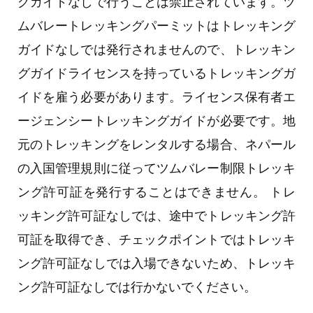
グガイドなしで行うことは禁止されています。ツ
ムバレートレッキングパーミットはトレッキング
ガイドなしでは発行されませんので、トレッキン
グガイドライセンスを持っているトレッキングガ
イドを雇う必要があります。ライセンス保有者エ
ージェンシートレッキングガイドが必要です。地
元のトレッキングをレンタルする場合、ネパール
の入国管理規則に従ってツムバレー制限トレッキ
ング許可証を発行することはできません。 トレ
ッキング許可証なしでは、途中でトレッキング許
可証を取得でき、チェックポイントではトレッキ
ング許可証なしでは入場できないため、トレッキ
ング許可証なしでは行かないでください。