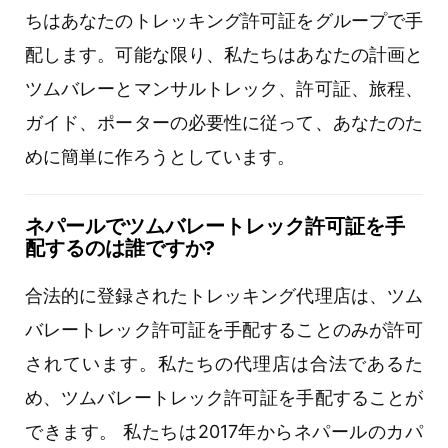
ちはあなたのトレッキング許可証をグループで手
配します。可能な限り、私たちはあなたの計画と
ツムバレーとマンサルトレック、許可証、旅程、
ガイド、ポーターの必要性に従って、あなたのた
めに簡単に作ろうとしています。
ネパールでツムバレートレック許可証を手
配するのは誰ですか?
合法的に登録されたトレッキング代理店は、ツム
バレートレック許可証を手配することのみが許可
されています。私たちの代理店は合法であるた
め、ツムバレートレック許可証を手配することが
できます。 私たちは2017年からネパールのカパ