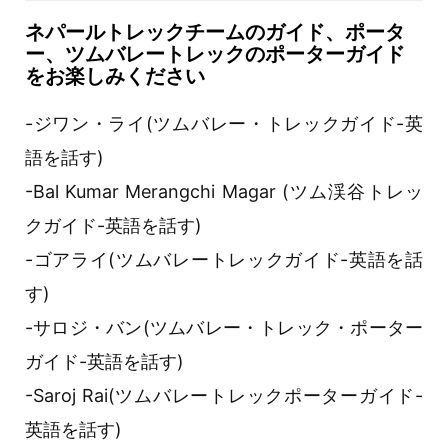
ネパールトレックチームのガイド、ポータ
ー、ツムバレートレックのポーターガイド
をお楽しみください
-ジワン・ライ(ツムバレー・トレックガイド-英
語を話す)
-Bal Kumar Merangchi Magar (ツム渓谷トレッ
クガイド-英語を話す)
-ゴアライ(ツムバレートレックガイド-英語を話
す)
-サロジ・バン(ツムバレー・トレック・ポーター
ガイド-英語を話す)
-Saroj Rai(ツムバレートレックポーターガイド-
英語を話す)