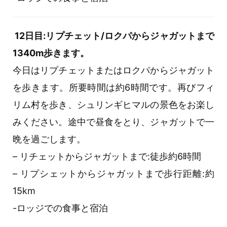
12日目:リプチェット/ロクパからジャガットまで
1340m歩きます。
今日はリプチェットまたはロクパからジャガット
を歩きます。所要時間は約6時間です。再びフィ
リム村を歩き、シュリンギヒマルの景色をお楽し
みください。途中で昼食をとり、ジャガットで一
晩を過ごします。
– リチェットからジャガットまで:徒歩約6時間
– リプシェットからジャガットまで歩行距離:約
15km
-ロッジでの食事と宿泊