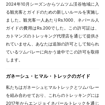
2024年10月シーズンからツムツム渓谷地域に入
る観光客とガイドのための新しいルールを実施し
ました。観光客一人あたりRs.1000、ネパール人
ガイドの費用はRs.200でした。この許可証は、
カトマンズのトレッキング代理店を通じて提供さ
れていません、あなたは追加の許可として知られ
ているツムバレーに向かう途中でこの許可を取得
します。
ガネーシュ・ヒマル・トレックのガイド
私たちはガネーシュヒマルトレックとツムバレー
を組み合わせており、これらのトレッキングには
2017年からエンジョイネパールトレックを通じ