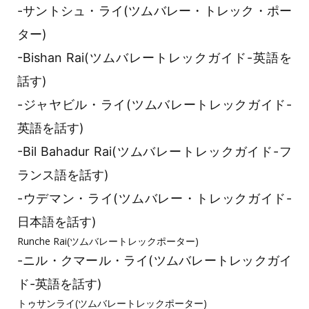
-サントシュ・ライ(ツムバレー・トレック・ポー
ター)
-Bishan Rai(ツムバレートレックガイド-英語を
話す)
-ジャヤビル・ライ(ツムバレートレックガイド-
英語を話す)
-Bil Bahadur Rai(ツムバレートレックガイド-フ
ランス語を話す)
-ウデマン・ライ(ツムバレー・トレックガイド-
日本語を話す)
Runche Rai(ツムバレートレックポーター)
-ニル・クマール・ライ(ツムバレートレックガイ
ド-英語を話す)
トゥサンライ(ツムバレートレックポーター)