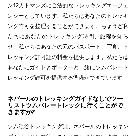
ン12カトマンズに合法的なトレッキングエージェ
ンシーとしています。私たちはあなたのトレッキ
ング許可を整理することができます、ちょうど私
たちにあなたのトレッキング時間、旅程を知ら
せ、私たちにあなたの元のパスポート、写真、ト
レッキング許可証の料金を提供します。私たちは
あなたにガイドとポーターと一緒にツムバレート
レッキング許可を提供する準備ができています。
ネパールのトレッキングガイドなしでツー
リストツムバレートレックに行くことがで
きますか?
ツム渓谷トレッキングは、ネパールのトレッキン