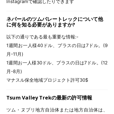
Instagramで確認したりできます
ネパールのツムバレートレックについて他
に何を知る必要がありますか?
以下の通りである最も重要な情報:-
1週間お一人様40ドル、プラスの日は7ドル。(9
月-11月)
1週間お一人様30ドル、プラスの日は7ドル。(12
月-8月)
マナスル保全地域プロジェクト許可30$
Tsum Valley Trekの最新の許可情報
ツム・ヌブリ地方自治体または地方自治体は、