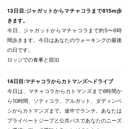
13日目:ジャガットからマチャコラまで815m歩
きます。
今日、ジャガットからマチャコラまで約5〜6時
間歩きます。今日はあなたのウォーキングの最後
の日です。
ロッジでの食事と宿泊
14日目:マチャコラからカトマンズへドライブ
今日は、マチャコラからカトマンズまで8時間か
ら10時間、ソティコラ、アルガット、ダディンベ
シからカトマンズまで。途中でランチ。あなたは
プライベートジープと公共バスであなたのニーズ