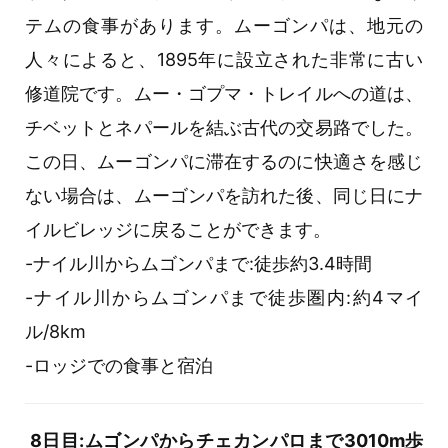
テムの食事があります。ムーゴンパは、地元の
人々によると、1895年に設立された非常に古い
修道院です。ムー・ゴプマ・トレイルへの道は、
チベットとネパールを結ぶ古代の交易路でした。
この日、ムーゴンパに滞在するのに快適さを感じ
ない場合は、ムーゴンパを訪れた後、同じ日にナ
イルビレッジに戻ることができます。
-ナイル川からムゴンパまで:徒歩約3.4時間
-ナイル川からムゴンパまで徒歩圏内:約4マイ
ル/8km
-ロッジでの食事と宿泊
8日目:ムゴンパからチェカンパロまで3010m歩