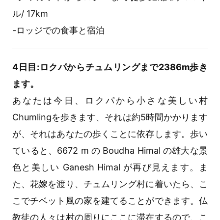
ル/ 17km
-ロッジでの食事と宿泊
4日目:ロクパからチュムリングまで2386m歩き
ます。
あなたは今日、ロクパから小さな美しい村
Chumlingを歩きます、それは約5時間かかります
が、それはあなたの歩くことに依存します。歩い
ていると、6672 m の Boudha Himal の雄大な景
色と美しい Ganesh Himal が再び見えます。ま
た、花嫁を渡り、チュムリング村に着いたら、こ
こでチベット風の家を建てることができます。仏
教徒の人々は村の周りにここに滞在するので、こ