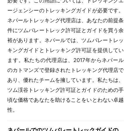
必要です。この用語については、トレッキングエ
ージェンシーのトレッキングガイドが必要です。
ネパールトレッキング代理店は、あなたの前提条
件にツムバレートレック許可証とガイドを買う余
裕があります。ネパールでは、ツムバレートレッ
キングガイドとトレッキング許可証を提供してい
ます。私たちの代理店は、2017年からネパール
のカトマンズで登録されたトレッキング代理店で
あり、優れたチームを擁しています。私たちは、
ツム渓谷トレッキング許可証とガイドのための手
頃な価格であなたを助けることをいとわない卓越
性。
ネパールでのツムバレートレックガイドの