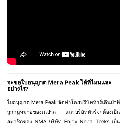
จะขอใบอนุญาต Mera Peak
ได้ที่ไหนและ
อย่างไร?
ใบอนุญาต Mera Peak จัดทำโดยบริษัททัวร์เดินป่าที่
ถูกกฎหมายของเนปาล และบริษัททัวร์จะต้องเป็น
สมาชิกของ NMA บริษัท Enjoy Nepal Treks เป็น