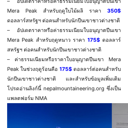
– อัปเดตราคาหรือค่าธรรมเนียมใบอนุญาตปีนเขา
Mera Peak สำหรับฤดูใบไม้ผลิ ราคา
350$
ดอลลาร์สหรัฐฯ ต่อคนสำหรับนักปีนเขาชาวต่างชาติ
– อัปเดตราคาหรือค่าธรรมเนียมใบอนุญาตปีนเขา
Mera Peak สำหรับฤดูหนาว ราคา
175$
ดอลลาร์
สหรัฐฯ ต่อคนสำหรับนักปีนเขาชาวต่างชาติ
– ค่าธรรมเนียมหรือราคาใบอนุญาตปีนเขา Mera
Peak ในช่วงฤดูร้อนคือ
175$
ดอลลาร์ต่อคนสำหรับ
นักปีนเขาชาวต่างชาติ และสำหรับข้อมูลเพิ่มเติม
โปรดอ่านลิงก์นี้ nepalmountaineering.org ซึ่งเป็น
แพลตฟอร์ม NMA