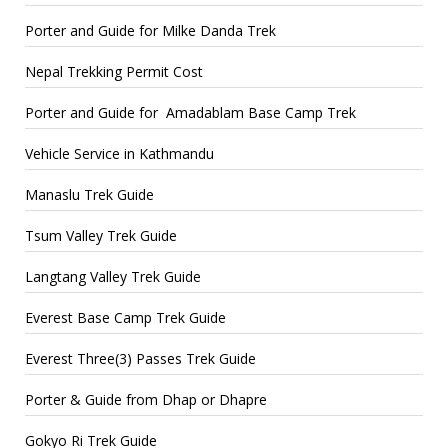
Porter and Guide for Milke Danda Trek
Nepal Trekking Permit Cost
Porter and Guide for Amadablam Base Camp Trek
Vehicle Service in Kathmandu
Manaslu Trek Guide
Tsum Valley Trek Guide
Langtang Valley Trek Guide
Everest Base Camp Trek Guide
Everest Three(3) Passes Trek Guide
Porter & Guide from Dhap or Dhapre
Gokyo Ri Trek Guide