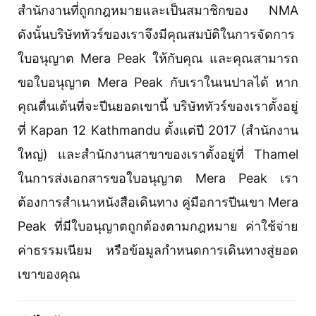
สำนักงานที่ถูกกฎหมายและเป็นสมาชิกของ NMA
ดังนั้นบริษัททัวร์ของเราจึงมีคุณสมบัติในการจัดการ
ใบอนุญาต Mera Peak ให้กับคุณ และคุณสามารถ
ขอใบอนุญาต Mera Peak กับเราในเนปาลได้ หาก
คุณตื่นเต้นที่จะปีนยอดเขานี้ บริษัททัวร์ของเราตั้งอยู่
ที่ Kapan 12 Kathmandu ตั้งแต่ปี 2017 (สำนักงาน
ใหญ่) และสำนักงานสาขาของเราตั้งอยู่ที่ Thamel
ในการส่งเอกสารขอใบอนุญาต Mera Peak เรา
ต้องการสำเนาหนังสือเดินทาง คู่มือการปีนเขา Mera
Peak ที่มีใบอนุญาตถูกต้องตามกฎหมาย ค่าใช้จ่าย
ค่าธรรมเนียม หรือข้อมูลกำหนดการเดินทางสู่ยอด
เขาของคุณ