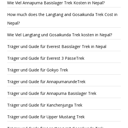
Wie Viel Annapurna Basislager Trek Kosten in Nepal?
How much does the Langtang and Gosaikunda Trek Cost in
Nepal?
Wie Viel Langtang und Gosaikunda Trek kosten in Nepal?
Träger und Guide für Everest Basislager Trek in Nepal
Träger und Guide für Everest 3 PässeTrek
Träger und Guide für Gokyo Trek
Träger und Guide für AnnapurnarundeTrek
Träger und Guide für Annapurna Basislager Trek
Träger und Guide für Kanchenjunga Trek
Träger und Guide für Upper Mustang Trek