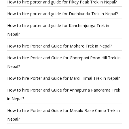
How to hire porter and guide for Pikey Peak Trek in Nepal?
How to hire porter and guide for Dudhkunda Trek in Nepal?
How to hire porter and guide for Kanchenjunga Trek in
Nepal?
How to hire Porter and Guide for Mohare Trek in Nepal?
How to hire Porter and Guide for Ghorepani Poon Hill Trek in
Nepal?
How to hire Porter and Guide for Mardi Himal Trek in Nepal?
How to hire Porter and Guide for Annapurna Panorama Trek
in Nepal?
How to hire Porter and Guide for Makalu Base Camp Trek in
Nepal?