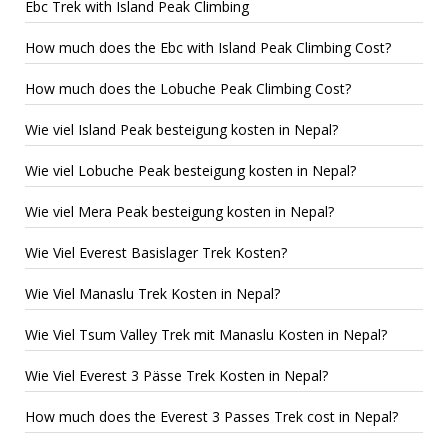
Ebc Trek with Island Peak Climbing
How much does the Ebc with Island Peak Climbing Cost?
How much does the Lobuche Peak Climbing Cost?
Wie viel Island Peak besteigung kosten in Nepal?
Wie viel Lobuche Peak besteigung kosten in Nepal?
Wie viel Mera Peak besteigung kosten in Nepal?
Wie Viel Everest Basislager Trek Kosten?
Wie Viel Manaslu Trek Kosten in Nepal?
Wie Viel Tsum Valley Trek mit Manaslu Kosten in Nepal?
Wie Viel Everest 3 Pässe Trek Kosten in Nepal?
How much does the Everest 3 Passes Trek cost in Nepal?