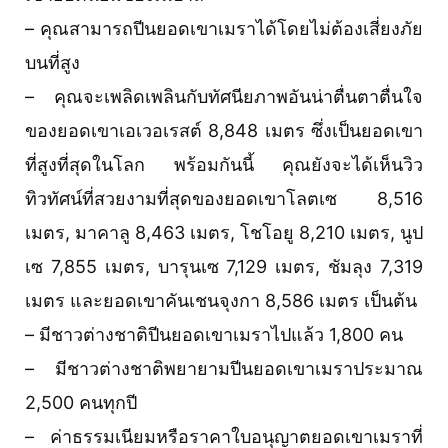
– คุณสามารถปีนยอดเขาเมราได้โดยไม่ต้องเสี่ยงภัย
บนที่สูง
– คุณจะเพลิดเพลินกับทัศนียภาพอันน่าตื่นตาตื่นใจ
ของยอดเขาเอเวอเรสต์ 8,848 เมตร ซึ่งเป็นยอดเขา
ที่สูงที่สุดในโลก พร้อมกันนี้ คุณยังจะได้เห็นวิว
ทิวทัศน์ที่สวยงามที่สุดของยอดเขาโลตเซ 8,516
เมตร, มาคาลู 8,463 เมตร, โชโอยู 8,210 เมตร, นูป
เซ 7,855 เมตร, บารุนเซ 7,129 เมตร, ชัมลุง 7,319
เมตร และยอดเขาคันเชนจุงกา 8,586 เมตร เป็นต้น
– มีชาวต่างชาติปีนยอดเขาเมราไปแล้ว 1,800 คน
– มีชาวต่างชาติพยายามปีนยอดเขาเมราประมาณ
2,500 คนทุกปี
– ค่าธรรมเนียมหรือราคาใบอนุญาตยอดเขาเมราที่