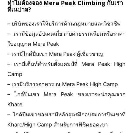
ทำไมต้องจอง Mera Peak Climbing
กับเรา
ที่เนปาล?
– บริษัทของเราให้บริการด้านกฎหมายและวิชาชีพ
– เรามีข้อมูลอัปเดตเกี่ยวกับค่าธรรมเนียมหรือราคา
ใบอนุญาต Mera Peak
– เรามีไกด์ปีนเขา Mera Peak ผู้เชี่ยวชาญ
– เรามีเต็นท์สำหรับตั้งแคมป์ที่ Mera Peak High
Camp
– เรามีบริการอาหาร ณ Mera Peak High Camp
– ไกด์ปีนเขา Mera Peak ของเราจะนำคุณจาก
Khare
– ไกด์ปีนเขาของเรามีหลักสูตรฝึกอบรมการปีนเขาที่
Khare/High Camp สำหรับการพิชิตยอดเขา