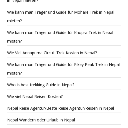
in Nepal mieten?
Wie kann man Träger und Guide für Mohare Trek in Nepal
mieten?
Wie kann man Träger und Guide für Khopra Trek in Nepal
mieten?
Wie Viel Annapurna Circuit Trek Kosten in Nepal?
Wie kann man Träger und Guide für Pikey Peak Trek in Nepal
mieten?
Who is best trekking Guide in Nepal?
Wie viel Nepal Reisen Kosten?
Nepal Reise Agentur/Beste Reise Agentur/Reisen in Nepal
Nepal Wandern oder Urlaub in Nepal