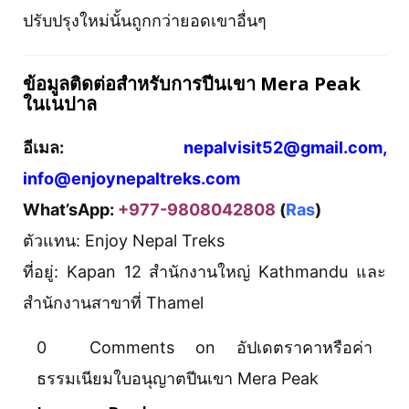
ปรับปรุงใหม่นั้นถูกกว่ายอดเขาอื่นๆ
ข้อมูลติดต่อสำหรับการปีนเขา Mera Peak
ในเนปาล
อีเมล:
nepalvisit52@gmail.com,
info@enjoynepaltreks.com
What’sApp:
+977-9808042808
(
Ras
)
ตัวแทน: Enjoy Nepal Treks
ที่อยู่: Kapan 12 สำนักงานใหญ่ Kathmandu และ
สำนักงานสาขาที่ Thamel
0 Comments on อัปเดตราคาหรือค่า
ธรรมเนียมใบอนุญาตปีนเขา Mera Peak