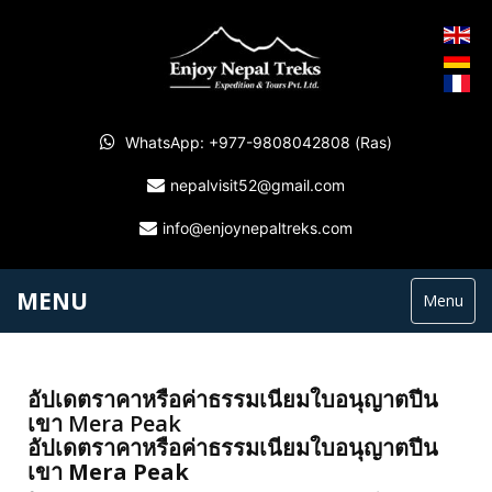
WhatsApp: +977-9808042808 (Ras)
nepalvisit52@gmail.com
info@enjoynepaltreks.com
MENU
Menu
อัปเดตราคาหรือค่าธรรมเนียมใบอนุญาตปีน
เขา Mera Peak
อัปเดตราคาหรือค่าธรรมเนียมใบอนุญาตปีน
เขา Mera Peak