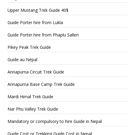
Upper Mustang Trek Guide 40$
Guide Porter hire from Lukla
Guide Porter hire from Phaplu Salleri
Pikey Peak Trek Guide
Guide au Népal
Annapurna Circuit Trek Guide
Annapurna Base Camp Trek Guide
Mardi Himal Trek Guide
Nar Phu Valley Trek Guide
Mandatory or compulsory to hire Guide in Nepal
Guide Cost or Trekking Guide Cost in Nepal