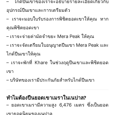
– ไกด์ปีนเขาของเราจะอธิบายรายละเอียดเกี่ยวกับ
อุปกรณ์ปีนเขาและการเตรียมตัว
– เราจะมอบใบรับรองการพิชิตยอดเขาให้คุณ หาก
คุณพิชิตยอดเขา
– เราจะจ่ายค่ามัดจำขยะ Mera Peak ให้คุณ
– เราจะจัดเตรียมใบอนุญาตปีนเขา Mera Peak และ
ไกด์ปีนเขาให้คุณ
– เราจะพักที่ Khare ในช่วงฤดูปีนเขาและพิชิตยอด
เขา
– บริษัทของเรามีประกันภัยสำหรับไกด์ปีนเขา
ทำไมต้องปีนยอดเขาเมราในเนปาล?
– ยอดเขาเมรามีความสูง 6,476 เมตร ซึ่งเป็นยอด
เขายอดนิยมของเนปาล