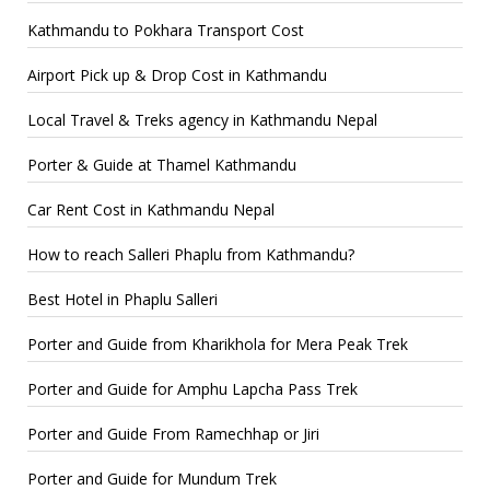
Kathmandu to Pokhara Transport Cost
Airport Pick up & Drop Cost in Kathmandu
Local Travel & Treks agency in Kathmandu Nepal
Porter & Guide at Thamel Kathmandu
Car Rent Cost in Kathmandu Nepal
How to reach Salleri Phaplu from Kathmandu?
Best Hotel in Phaplu Salleri
Porter and Guide from Kharikhola for Mera Peak Trek
Porter and Guide for Amphu Lapcha Pass Trek
Porter and Guide From Ramechhap or Jiri
Porter and Guide for Mundum Trek