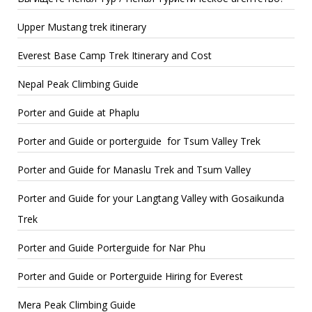
Upper Mustang trek itinerary
Everest Base Camp Trek Itinerary and Cost
Nepal Peak Climbing Guide
Porter and Guide at Phaplu
Porter and Guide or porterguide for Tsum Valley Trek
Porter and Guide for Manaslu Trek and Tsum Valley
Porter and Guide for your Langtang Valley with Gosaikunda
Trek
Porter and Guide Porterguide for Nar Phu
Porter and Guide or Porterguide Hiring for Everest
Mera Peak Climbing Guide