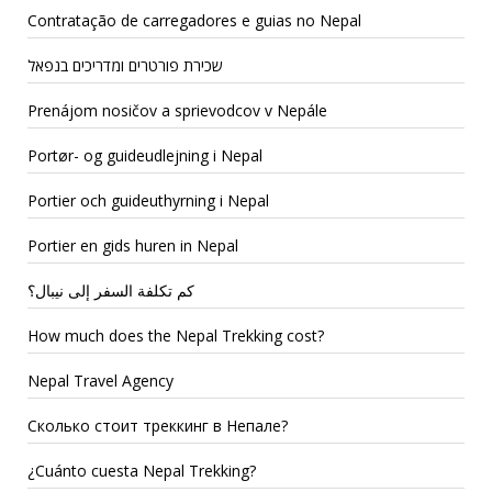
Contratação de carregadores e guias no Nepal
שכירת פורטרים ומדריכים בנפאל
Prenájom nosičov a sprievodcov v Nepále
Portør- og guideudlejning i Nepal
Portier och guideuthyrning i Nepal
Portier en gids huren in Nepal
كم تكلفة السفر إلى نيبال؟
How much does the Nepal Trekking cost?
Nepal Travel Agency
Сколько стоит треккинг в Непале?
¿Cuánto cuesta Nepal Trekking?