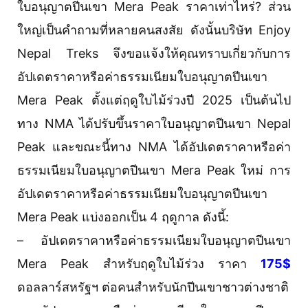
ใบอนุญาตปีนเขา Mera Peak ราคาเท่าไหร่? ส่วน
ใหญ่เป็นคำถามที่หลายคนสงสัย ดังนั้นบริษัท Enjoy
Nepal Treks จึงขอแจ้งให้คุณทราบเกี่ยวกับการ
อัปเดตราคาหรือค่าธรรมเนียมใบอนุญาตปีนเขา
Mera Peak ตั้งแต่ฤดูใบไม้ร่วงปี 2025 เป็นต้นไป
ทาง NMA ได้ปรับขึ้นราคาใบอนุญาตปีนเขา Nepal
Peak และขณะนี้ทาง NMA ได้อัปเดตราคาหรือค่า
ธรรมเนียมใบอนุญาตปีนเขา Mera Peak ใหม่ การ
อัปเดตราคาหรือค่าธรรมเนียมใบอนุญาตปีนเขา
Mera Peak แบ่งออกเป็น 4 ฤดูกาล ดังนี้:
– อัปเดตราคาหรือค่าธรรมเนียมใบอนุญาตปีนเขา
Mera Peak สำหรับฤดูใบไม้ร่วง ราคา
175$
ดอลลาร์สหรัฐฯ ต่อคนสำหรับนักปีนเขาชาวต่างชาติ