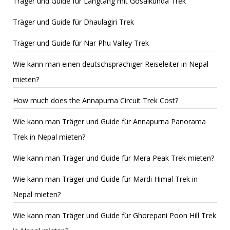
Träger und Guide für Langtang mit Gosaikunda Trek
Träger und Guide für Dhaulagiri Trek
Träger und Guide für Nar Phu Valley Trek
Wie kann man einen deutschsprachiger Reiseleiter in Nepal
mieten?
How much does the Annapurna Circuit Trek Cost?
Wie kann man Träger und Guide für Annapurna Panorama
Trek in Nepal mieten?
Wie kann man Träger und Guide für Mera Peak Trek mieten?
Wie kann man Träger und Guide für Mardi Himal Trek in
Nepal mieten?
Wie kann man Träger und Guide für Ghorepani Poon Hill Trek