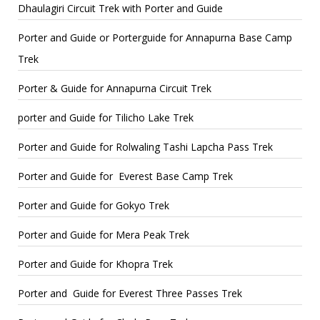
Dhaulagiri Circuit Trek with Porter and Guide
Porter and Guide or Porterguide for Annapurna Base Camp
Trek
Porter & Guide for Annapurna Circuit Trek
porter and Guide for Tilicho Lake Trek
Porter and Guide for Rolwaling Tashi Lapcha Pass Trek
Porter and Guide for Everest Base Camp Trek
Porter and Guide for Gokyo Trek
Porter and Guide for Mera Peak Trek
Porter and Guide for Khopra Trek
Porter and Guide for Everest Three Passes Trek