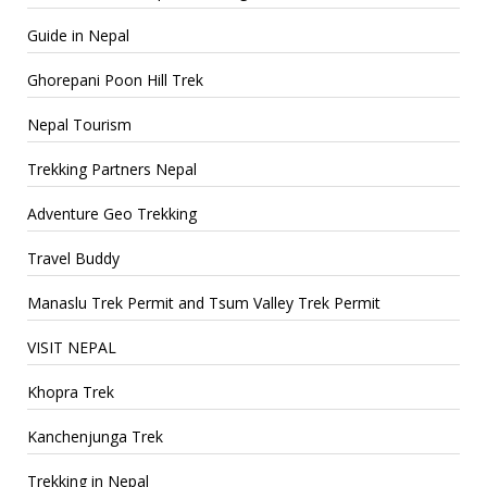
Guide in Nepal
Ghorepani Poon Hill Trek
Nepal Tourism
Trekking Partners Nepal
Adventure Geo Trekking
Travel Buddy
Manaslu Trek Permit and Tsum Valley Trek Permit
VISIT NEPAL
Khopra Trek
Kanchenjunga Trek
Trekking in Nepal