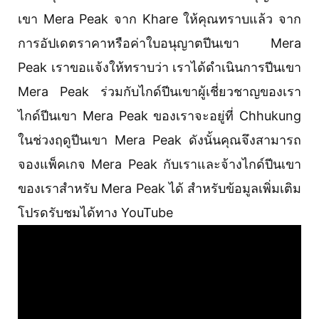
เขา Mera Peak จาก Khare ให้คุณทราบแล้ว จาก
การอัปเดตราคาหรือค่าใบอนุญาตปีนเขา Mera
Peak เราขอแจ้งให้ทราบว่า เราได้ดำเนินการปีนเขา
Mera Peak ร่วมกับไกด์ปีนเขาผู้เชี่ยวชาญของเรา
ไกด์ปีนเขา Mera Peak ของเราจะอยู่ที่ Chhukung
ในช่วงฤดูปีนเขา Mera Peak ดังนั้นคุณจึงสามารถ
จองแพ็คเกจ Mera Peak กับเราและจ้างไกด์ปีนเขา
ของเราสำหรับ Mera Peak ได้ สำหรับข้อมูลเพิ่มเติม
โปรดรับชมได้ทาง YouTube