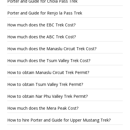
Porter and Guide for Chola Pass Trek
Porter and Guide for Renjo la Pass Trek
How much does the EBC Trek Cost?
How much does the ABC Trek Cost?
How much does the Manaslu Circuit Trek Cost?
How much does the Tsum Valley Trek Cost?
How to obtain Manaslu Circuit Trek Permit?
How to obtain Tsum Valley Trek Permit?
How to obtain Nar Phu Valley Trek Permit?
How much does the Mera Peak Cost?
How to hire Porter and Guide for Upper Mustang Trek?