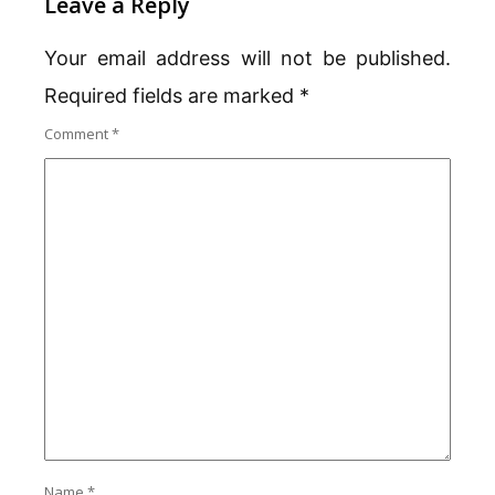
Leave a Reply
Your email address will not be published.
Required fields are marked
*
Comment
*
Name
*