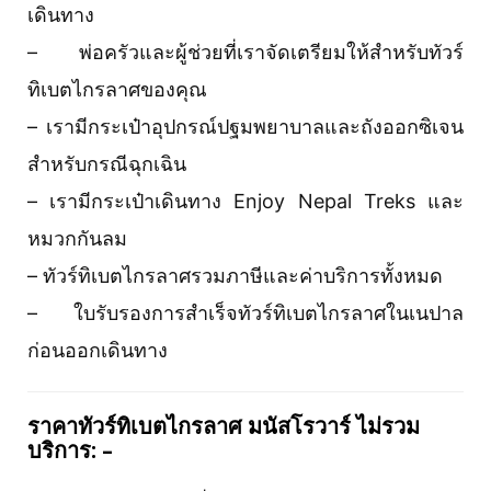
เดินทาง
– พ่อครัวและผู้ช่วยที่เราจัดเตรียมให้สำหรับทัวร์
ทิเบตไกรลาศของคุณ
– เรามีกระเป๋าอุปกรณ์ปฐมพยาบาลและถังออกซิเจน
สำหรับกรณีฉุกเฉิน
– เรามีกระเป๋าเดินทาง Enjoy Nepal Treks และ
หมวกกันลม
– ทัวร์ทิเบตไกรลาศรวมภาษีและค่าบริการทั้งหมด
– ใบรับรองการสำเร็จทัวร์ทิเบตไกรลาศในเนปาล
ก่อนออกเดินทาง
ราคาทัวร์ทิเบตไกรลาศ
มนัสโรวาร์
ไม่รวม
บริการ: –