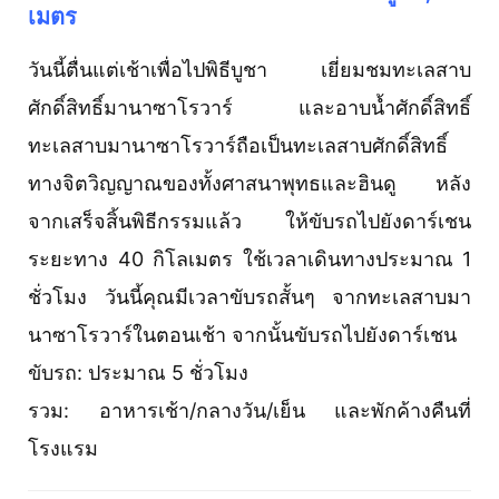
เมตร
วันนี้ตื่นแต่เช้าเพื่อไปพิธีบูชา เยี่ยมชมทะเลสาบ
ศักดิ์สิทธิ์มานาซาโรวาร์ และอาบน้ำศักดิ์สิทธิ์
ทะเลสาบมานาซาโรวาร์ถือเป็นทะเลสาบศักดิ์สิทธิ์
ทางจิตวิญญาณของทั้งศาสนาพุทธและฮินดู หลัง
จากเสร็จสิ้นพิธีกรรมแล้ว ให้ขับรถไปยังดาร์เชน
ระยะทาง 40 กิโลเมตร ใช้เวลาเดินทางประมาณ 1
ชั่วโมง วันนี้คุณมีเวลาขับรถสั้นๆ จากทะเลสาบมา
นาซาโรวาร์ในตอนเช้า จากนั้นขับรถไปยังดาร์เชน
ขับรถ: ประมาณ 5 ชั่วโมง
รวม: อาหารเช้า/กลางวัน/เย็น และพักค้างคืนที่
โรงแรม