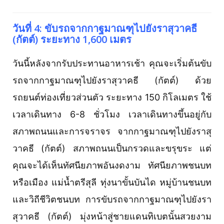
วันที่ 4: ขับรถจากกาฐมาณฑุไปยังราสุวาคธี
(กัตต์) ระยะทาง 1,600 เมตร
วันนี้หลังจากรับประทานอาหารเช้า คุณจะเริ่มต้นขับ
รถจากกาฐมาณฑุไปยังราสุวาคธี (กัตต์) ด้วย
รถยนต์ท่องเที่ยวส่วนตัว ระยะทาง 150 กิโลเมตร ใช้
เวลาเดินทาง 6-8 ชั่วโมง เวลาเดินทางขึ้นอยู่กับ
สภาพถนนและการจราจร จากกาฐมาณฑุไปยังราสุ
วาคธี (กัตต์) สภาพถนนเป็นกรวดและขรุขระ แต่
คุณจะได้เห็นทัศนียภาพอันงดงาม ทัศนียภาพชนบท
หรือเมือง แม่น้ำตรีสุลี ทุ่งนาขั้นบันได หมู่บ้านชนบท
และวิถีชีวิตชนบท การขับรถจากกาฐมาณฑุไปยังรา
สุวาคธี (กัตต์) มุ่งหน้าสู่ชายแดนทิเบตนั้นสวยงาม