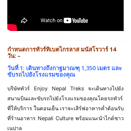
กำหนดการทัวร์ทิเบตไกรลาส
มนัสโรวาร์ 14
วัน: –
วันที่ 1: เดินทางถึงกาฐมาณฑุ 1,350 เมตร และ
ขับรถไปยังโรงแรมของคุณ
บริษัททัวร์ Enjoy Nepal Treks จะเดินทางไปยัง
สนามบินและขับรถไปยังโรงแรมของคุณโดยรถทัวร์
ที่ให้บริการ ในตอนเย็น เราจะเสิร์ฟอาหารค่ำต้อนรับ
ที่ร้านอาหาร Nepali Culture พร้อมแนะนำไกด์ชาว
เนปาล