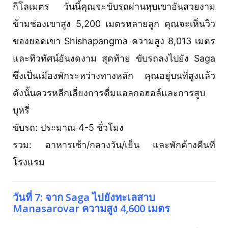
กิโลเมตร วันนี้คุณจะขับรถผ่านหุบเขาอันสวยงาม
ข้ามช่องเขาสูง 5,200 เมตรหลายลูก คุณจะเห็นวิว
ของยอดเขา Shishapangma ความสูง 8,013 เมตร
และทิวทัศน์อันงดงาม สุดท้าย ขับรถลงไปยัง Saga
ซึ่งเป็นเมืองพักระหว่างทางหลัก คุณอยู่บนที่สูงแล้ว
ดังนั้นควรหลีกเลี่ยงการดื่มแอลกอฮอล์และการสูบ
บุหรี่
ขับรถ: ประมาณ 4-5 ชั่วโมง
รวม: อาหารเช้า/กลางวัน/เย็น และพักค้างคืนที่
โรงแรม
วันที่ 7: จาก Saga ไปยังทะเลสาบ
Manasarovar ความสูง 4,600 เมตร