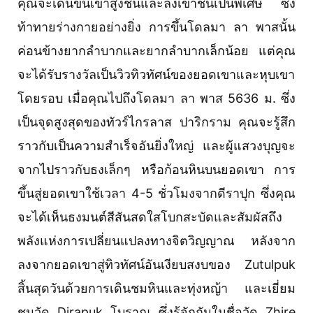
คุณจะเดินขึ้นเขาสูงชันและลงเขาชันเป็นพิเศษ ซึ่ง
ท้าทายร่างกายอย่างยิ่ง การขึ้นโดลมา ลา พาสนั้น
ค่อนข้างยากลำบากและยากลำบากเล็กน้อย แต่คุณ
จะได้รับรางวัลเป็นวิวทิวทัศน์ของยอดเขาและหุบเขา
โดยรอบ เมื่อคุณไปถึงโดลมา ลา พาส 5636 ม. ซึ่ง
เป็นจุดสูงสุดของทัวร์ไกรลาส ปาริกราม คุณจะรู้สึก
ราวกับเป็นความสำเร็จอันยิ่งใหญ่ และผู้แสวงบุญจะ
จากไปราวกับธงเล็กๆ หรือก้อนหินบนยอดเขา การ
ขึ้นสู่ยอดเขาใช้เวลา 4-5 ชั่วโมงจากดีราปุก ซึ่งคุณ
จะได้เห็นธงมนต์สีสันสดใสโบกสะบัดและสัมผัสถึง
พลังแห่งการเปลี่ยนแปลงทางจิตวิญญาณ หลังจาก
ลงจากยอดเขาสู่ทิวทัศน์อันเงียบสงบของ Zutulpuk
สิ้นสุดวันด้วยการเดินชมหินและทุ่งหญ้า และเยี่ยม
ชมวัด Dirapuk โบราณ ซึ่งรู้จักกันในชื่อวัด Zhire