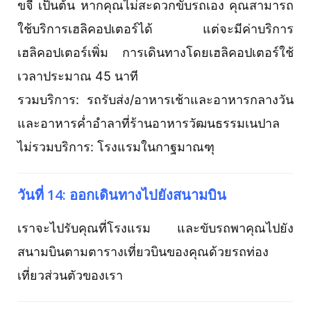
ขจี เป็นต้น หากคุณไม่สะดวกขับรถเอง คุณสามารถ
ใช้บริการเฮลิคอปเตอร์ได้ แต่จะมีค่าบริการ
เฮลิคอปเตอร์เพิ่ม การเดินทางโดยเฮลิคอปเตอร์ใช้
เวลาประมาณ 45 นาที
รวมบริการ: รถรับส่ง/อาหารเช้าและอาหารกลางวัน
และอาหารค่ำอำลาที่ร้านอาหารวัฒนธรรมเนปาล
ไม่รวมบริการ: โรงแรมในกาฐมาณฑุ
วันที่ 14: ออกเดินทางไปยังสนามบิน
เราจะไปรับคุณที่โรงแรม และขับรถพาคุณไปยัง
สนามบินตามตารางเที่ยวบินของคุณด้วยรถท่อง
เที่ยวส่วนตัวของเรา