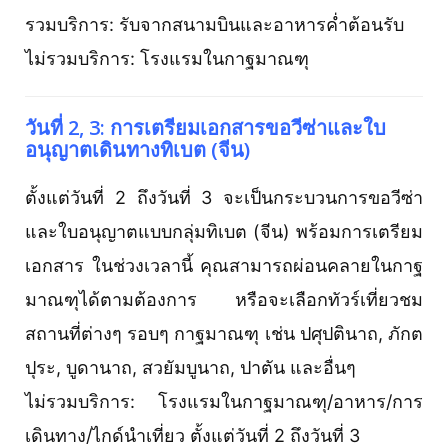
รวมบริการ: รับจากสนามบินและอาหารค่ำต้อนรับ
ไม่รวมบริการ: โรงแรมในกาฐมาณฑุ
วันที่ 2, 3: การเตรียมเอกสารขอวีซ่าและใบ
อนุญาตเดินทางทิเบต (จีน)
ตั้งแต่วันที่ 2 ถึงวันที่ 3 จะเป็นกระบวนการขอวีซ่า
และใบอนุญาตแบบกลุ่มทิเบต (จีน) พร้อมการเตรียม
เอกสาร ในช่วงเวลานี้ คุณสามารถผ่อนคลายในกาฐ
มาณฑุได้ตามต้องการ หรือจะเลือกทัวร์เที่ยวชม
สถานที่ต่างๆ รอบๆ กาฐมาณฑุ เช่น ปศุปตินาถ, ภักต
ปุระ, บูดานาถ, สวยัมบูนาถ, ปาตัน และอื่นๆ
ไม่รวมบริการ: โรงแรมในกาฐมาณฑุ/อาหาร/การ
เดินทาง/ไกด์นำเที่ยว ตั้งแต่วันที่ 2 ถึงวันที่ 3