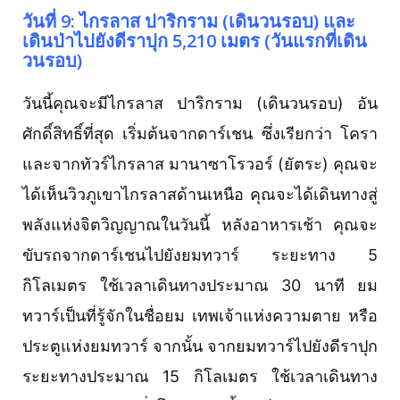
วันที่ 9: ไกรลาส ปาริกราม (เดินวนรอบ) และ
เดินป่าไปยังดีราปุก 5,210 เมตร (วันแรกที่เดิน
วนรอบ)
วันนี้คุณจะมีไกรลาส ปาริกราม (เดินวนรอบ) อัน
ศักดิ์สิทธิ์ที่สุด เริ่มต้นจากดาร์เชน ซึ่งเรียกว่า โครา
และจากทัวร์ไกรลาส มานาซาโรวอร์ (ยัตระ) คุณจะ
ได้เห็นวิวภูเขาไกรลาสด้านเหนือ คุณจะได้เดินทางสู่
พลังแห่งจิตวิญญาณในวันนี้ หลังอาหารเช้า คุณจะ
ขับรถจากดาร์เชนไปยังยมทวาร์ ระยะทาง 5
กิโลเมตร ใช้เวลาเดินทางประมาณ 30 นาที ยม
ทวาร์เป็นที่รู้จักในชื่อยม เทพเจ้าแห่งความตาย หรือ
ประตูแห่งยมทวาร์ จากนั้น จากยมทวาร์ไปยังดีราปุก
ระยะทางประมาณ 15 กิโลเมตร ใช้เวลาเดินทาง