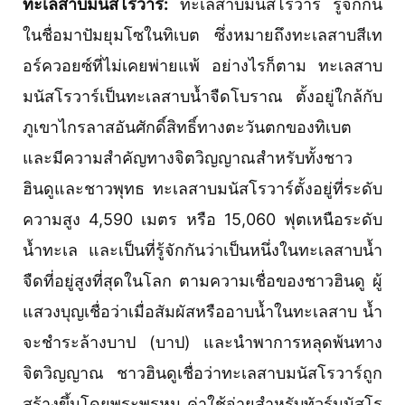
ทะเลสาบมนัสโรวาร์:
ทะเลสาบมนัสโรวาร์ รู้จักกัน
ในชื่อมาปัมยุมโซในทิเบต ซึ่งหมายถึงทะเลสาบสีเท
อร์ควอยซ์ที่ไม่เคยพ่ายแพ้ อย่างไรก็ตาม ทะเลสาบ
มนัสโรวาร์เป็นทะเลสาบน้ำจืดโบราณ ตั้งอยู่ใกล้กับ
ภูเขาไกรลาสอันศักดิ์สิทธิ์ทางตะวันตกของทิเบต
และมีความสำคัญทางจิตวิญญาณสำหรับทั้งชาว
ฮินดูและชาวพุทธ ทะเลสาบมนัสโรวาร์ตั้งอยู่ที่ระดับ
ความสูง 4,590 เมตร หรือ 15,060 ฟุตเหนือระดับ
น้ำทะเล และเป็นที่รู้จักกันว่าเป็นหนึ่งในทะเลสาบน้ำ
จืดที่อยู่สูงที่สุดในโลก ตามความเชื่อของชาวฮินดู ผู้
แสวงบุญเชื่อว่าเมื่อสัมผัสหรืออาบน้ำในทะเลสาบ น้ำ
จะชำระล้างบาป (บาป) และนำพาการหลุดพ้นทาง
จิตวิญญาณ ชาวฮินดูเชื่อว่าทะเลสาบมนัสโรวาร์ถูก
สร้างขึ้นโดยพระพรหม ค่าใช้จ่ายสำหรับทัวร์มนัสโร