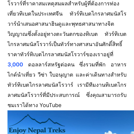
โรวาร์ที่ราคาสมเหตุสมผลสำหรับผู้ที่ต้องการท่อง
เที่ยวทิเบตในประเทศจีน ทัวร์ทิเบตไกรลาศมนัสโร
วาร์นำเสนอศาสนาฮินดูและพุทธศาสนาทางจิต
วิญญาณซึ่งตั้งอยู่ทางตะวันตกของทิเบต ทัวร์ทิเบต
ไกรลาศมนัสโรวาร์เป็นทัวร์ทางศาสนาอันศักดิ์สิทธิ์
ราคาทัวร์ทิเบตไกรลาศมนัสโรวาร์ของเราอยู่ที่
3,000
ดอลลาร์สหรัฐต่อคน ซึ่งรวมที่พัก อาหาร
ไกด์นำเที่ยว วีซ่า ใบอนุญาต และค่าเดินทางสำหรับ
ทัวร์ทิเบตไกรลาศมนัสโรวาร์ เรามีทีมงานทิเบตไกร
ลาศมนัสโรวาร์ที่มีประสบการณ์ ซึ่งคุณสามารถรับ
ชมเราได้ทาง YouTube