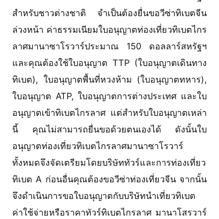
สำหรับชาวต่างชาติ จำเป็นต้องยื่นขอวีซ่าทิเบตจีน
ล่วงหน้า ค่าธรรมเนียมใบอนุญาตท่องเที่ยวทิเบตไกร
ลาศมานาซาโรวาร์ประมาณ 150 ดอลลาร์สหรัฐฯ
และคุณต้องใช้ใบอนุญาต TTP (ใบอนุญาตเดินทาง
ทิเบต), ใบอนุญาตพื้นที่หวงห้าม (ใบอนุญาตทหาร),
ใบอนุญาต ATP, ใบอนุญาตการต่างประเทศ และใบ
อนุญาตเข้าทิเบตไกรลาศ แต่สำหรับใบอนุญาตเหล่า
นี้ คุณไม่สามารถยื่นขอด้วยตนเองได้ ดังนั้นใบ
อนุญาตท่องเที่ยวทิเบตไกรลาศมานาซาโรวาร์
ทั้งหมดจึงจัดเตรียมโดยบริษัททัวร์และการท่องเที่ยว
ทิเบต A ก่อนอื่นคุณต้องขอวีซ่าท่องเที่ยวจีน จากนั้น
จึงดำเนินการขอใบอนุญาตกับบริษัทนำเที่ยวทิเบต
ค่าใช้จ่ายหรือราคาทัวร์ทิเบตไกรลาศ มานาโสรวาร์