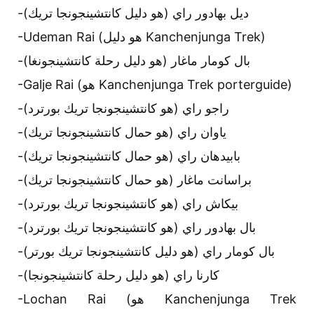
-ديل بهادور راي (هو دليل كانتشينجونجا تريك)
-Udeman Rai (هو دليل Kanchenjunga Trek)
-بال كومار ماغار (هو دليل رحلة كانتشينجونغا)
-Galje Rai (هو Kanchenjunga Trek porterguide)
-راجو راي (هو كانتشينجونجا تريك بورترد)
-ياوان راي (هو حمال كانتشينجونجا تريك)
-بابيدهان راي (هو حمال كانتشينجونجا تريك)
-براسانت ماغار (هو حمال كانتشينجونجا تريك)
-بيكاش راي (هو كانتشينجونجا تريك بورترد)
-بال بهادور راي (هو كانتشينجونجا تريك بورترد)
-بال كومار راي (هو دليل كانتشينجونجا تريك بورتر)
-كارنا راي (هو دليل رحلة كانتشينجونجا)
-Lochan Rai (هو Kanchenjunga Trek