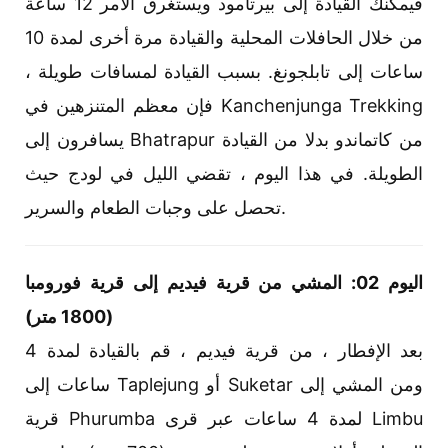
فيمكنك القيادة إلى بيرتامود ويستغرق الأمر 12 ساعة
من خلال الحافلات المحلية والقيادة مرة أخرى لمدة 10
ساعات إلى تابلجونغ. بسبب القيادة لمسافات طويلة ،
فإن معظم المتنزهين في Kanchenjunga Trekking
يسافرون إلى Bhatrapur من كاتماندو بدلا من القيادة
الطويلة. في هذا اليوم ، تقضي الليل في لودج حيث
تحصل على وجبات الطعام والسرير.
اليوم 02: المشي من قرية فيديم إلى قرية فورومبا
(1800 متر)
بعد الإفطار ، من قرية فيديم ، قم بالقيادة لمدة 4
ساعات إلى Taplejung أو Suketar ومن المشي إلى
قرية Phurumba لمدة 4 ساعات عبر قرى Limbu