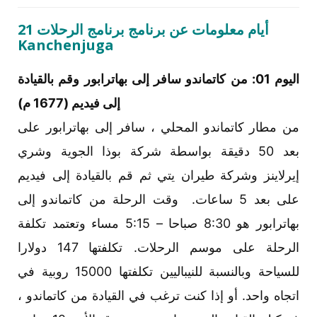
21 أيام معلومات عن برنامج برنامج الرحلات
Kanchenjuga
اليوم 01: من كاتماندو سافر إلى بهاترابور وقم بالقيادة
إلى فيديم (1677 م)
من مطار كاتماندو المحلي ، سافر إلى بهاترابور على
بعد 50 دقيقة بواسطة شركة بوذا الجوية وشري
إيرلاينز وشركة طيران يتي ثم قم بالقيادة إلى فيديم
على بعد 5 ساعات. وقت الرحلة من كاتماندو إلى
بهاترابور هو 8:30 صباحا – 5:15 مساء وتعتمد تكلفة
الرحلة على موسم الرحلات. تكلفتها 147 دولارا
للسياحة وبالنسبة للنيباليين تكلفتها 15000 روبية في
اتجاه واحد. أو إذا كنت ترغب في القيادة من كاتماندو ،