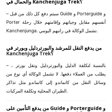
والحمال في Kanchenjuga Trek؟
– سيتم دفع كل ذلك من قبل Guide و Porterguide و
Porter أنفسهم مقابل وجباتهم وإقامتهم خلال رحلة
Kanchenjunga. تشمل الوكالة في راتبهم اليومي.
من يدفع النقل للمرشد والبورتردليل وبورتر في
Kanchenjuga Trek؟
– بالنسبة لتكلفة الدليل والبورتردليل ونقل بورتر ،
يطلب من العملاء دفعها. لا تشمل الوكالة أي نوع من
وسائل النقل من كاتماندو إلى كاتماندو مثل تذاكر
الطيران المحلية وتكلفة المركبات.
من يدفع التأمين على Guide و Porterguide و