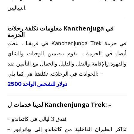
النيباليين.
معلومات تكلفة رحلات Kanchenjuga في
الحزمة
في فريقنا ، ننظم Kanchenjunga Trek في حزمة
أيضا. في الحزمة ، نقوم بتضمين الوجبات والشاي
والقهوة والإقامة والنقل والدليل والحمال مع التأمين ضد
الحوادث في الرحلات. تكلفتنا هي كما يلي: –
2500 دولار للشخص الواحد
لدينا خدمات ل Kanchenjunga Trek: –
– فندق 3 ليالي في كاتماندو
– تذاكر الطيران الداخلية من كاتماندو إلى بهاترابور