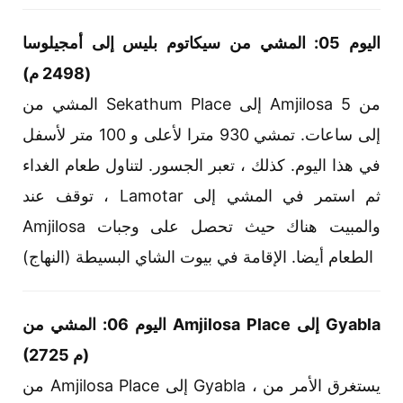
اليوم 05: المشي من سيكاتوم بليس إلى أمجيلوسا
(2498 م)
المشي من Sekathum Place إلى Amjilosa من 5
إلى ساعات. تمشي 930 مترا لأعلى و 100 متر لأسفل
في هذا اليوم. كذلك ، تعبر الجسور. لتناول طعام الغداء
، توقف عند Lamotar ثم استمر في المشي إلى
Amjilosa والمبيت هناك حيث تحصل على وجبات
الطعام أيضا. الإقامة في بيوت الشاي البسيطة (النهاج)
اليوم 06: المشي من Amjilosa Place إلى Gyabla
(2725 م)
من Amjilosa Place إلى Gyabla ، يستغرق الأمر من