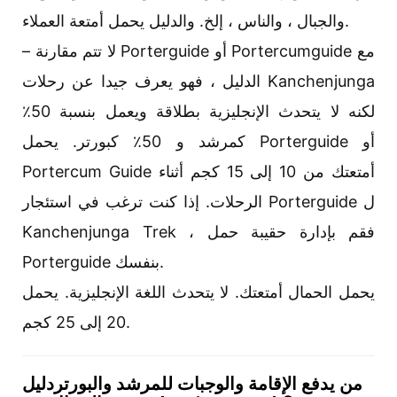
والجبال ، والناس ، إلخ. والدليل يحمل أمتعة العملاء.
– لا تتم مقارنة Porterguide أو Portercumguide مع
الدليل ، فهو يعرف جيدا عن رحلات Kanchenjunga
لكنه لا يتحدث الإنجليزية بطلاقة ويعمل بنسبة 50٪
كمرشد و 50٪ كبورتر. يحمل Porterguide أو
Portercum Guide أمتعتك من 10 إلى 15 كجم أثناء
الرحلات. إذا كنت ترغب في استئجار Porterguide ل
Kanchenjunga Trek ، فقم بإدارة حقيبة حمل
Porterguide بنفسك.
يحمل الحمال أمتعتك. لا يتحدث اللغة الإنجليزية. يحمل
20 إلى 25 كجم.
من يدفع الإقامة والوجبات للمرشد والبورتردليل