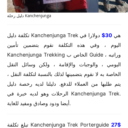
دليل رحلة Kanchenjunga
دولارا في
30$
تكلفة دليل Kanchenjunga Trek هي
اليوم ، وفي هذه التكلفة نقوم بتضمين تأمين
Kanchenjunga Trekking الخاص ب Guide ، وراتبه
اليومي ، والوجبات والإقامة ، ولكن وسائل النقل
الخاصة به لا نقوم بتضمينها لذلك بالنسبة لتكلفة النقل ،
يتم طلبها من العملاء للدفع. دليلنا لديه رخصة دليل
الرحلات وهو لديه خبرة في Kanchenjunga Trek.
أيضا ودود وصادق ومفيد للغاية.
تبلغ تكلفة Kanchenjunga Trek Porterguide
27$