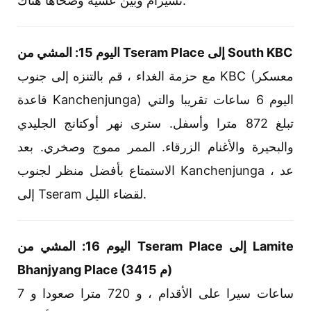
تسيرام وبين عشية وضحاها هناك.
اليوم 15: المشي من Tseram Place إلى South KBC
مع حزمة الغداء ، قم بالتنزه إلى جنوب KBC (معسكر
قاعدة Kanchenjunga) اليوم 6 ساعات تقريبا والتي
تبلغ 872 مترا وأسفل. سترى نهر أوكتانج الجليدي
والبحيرة والأغنام الزرقاء. الممر مموج وصخري. بعد
الاستمتاع بأفضل منظر لجنوب Kanchenjunga ، عد
إلى Tseram لقضاء الليل.
اليوم 16: المشي من Tseram Place إلى Lamite
Bhanjyang Place (3415 م)
7 ساعات سيرا على الأقدام ، و 720 مترا صعودا و