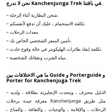
نحن لا ندرج Kanchenjunga Trek في باقتنا.
– شحن البطارية أثناء الرحلة.
– تكلفة الاستحمام ، عليك أن تدفع لأنفسكم.
– معدات الرحلات
– تأمين السفر الشخصي الخاص بك.
– تكلفة إنقاذ طائرات الهليكوبتر في حالة وقوع حادث.
– مياه الشرب ونفقاتك الشخصية.
ما هي الاختلافات بين Guide و Porterguide و
Porter for Kanchenjuga Trek
– الدليل محترف ، ويتحدث الإنجليزية بطلاقة ، ولديه
معرفة جيدة برحلات Kanchenjunga مثل طريق
الرحلات ، والإقامة ، والوجبات ، والثقافة ، والمناخ ،