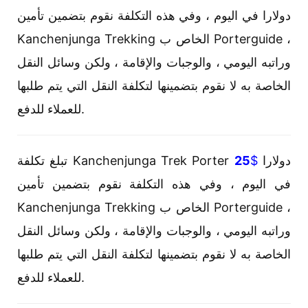
دولارا في اليوم ، وفي هذه التكلفة نقوم بتضمين تأمين
Kanchenjunga Trekking الخاص ب Porterguide ،
وراتبه اليومي ، والوجبات والإقامة ، ولكن وسائل النقل
الخاصة به لا نقوم بتضمينها لتكلفة النقل التي يتم طلبها
للعملاء للدفع.
تبلغ تكلفة Kanchenjunga Trek Porter
25
$
دولارا
في اليوم ، وفي هذه التكلفة نقوم بتضمين تأمين
Kanchenjunga Trekking الخاص ب Porterguide ،
وراتبه اليومي ، والوجبات والإقامة ، ولكن وسائل النقل
الخاصة به لا نقوم بتضمينها لتكلفة النقل التي يتم طلبها
للعملاء للدفع.