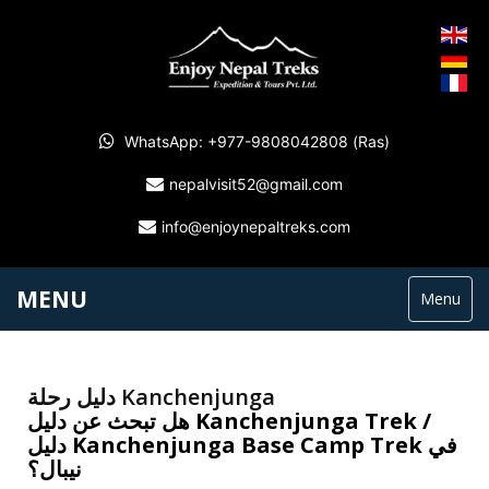
WhatsApp: +977-9808042808 (Ras)
nepalvisit52@gmail.com
info@enjoynepaltreks.com
MENU
Menu
دليل رحلة Kanchenjunga
هل تبحث عن دليل Kanchenjunga Trek /
دليل Kanchenjunga Base Camp Trek في
نيبال؟