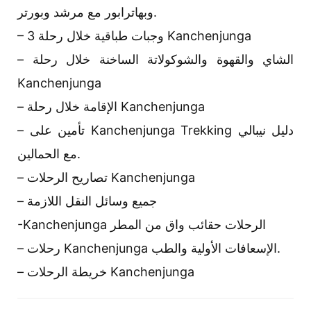
وبهاترابور مع مرشد وبورتر.
– 3 وجبات طباقية خلال رحلة Kanchenjunga
– الشاي والقهوة والشوكولاتة الساخنة خلال رحلة
Kanchenjunga
– الإقامة خلال رحلة Kanchenjunga
– تأمين على Kanchenjunga Trekking دليل نيبالي
مع الحمالين.
– تصاريح الرحلات Kanchenjunga
– جميع وسائل النقل اللازمة
-Kanchenjunga الرحلات حقائب واق من المطر
– رحلات Kanchenjunga الإسعافات الأولية والطب.
– خريطة الرحلات Kanchenjunga