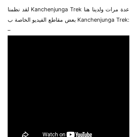
لقد نظمنا Kanchenjunga Trek عدة مرات ولدينا هنا
بعض مقاطع الفيديو الخاصة ب Kanchenjunga Trek:
–