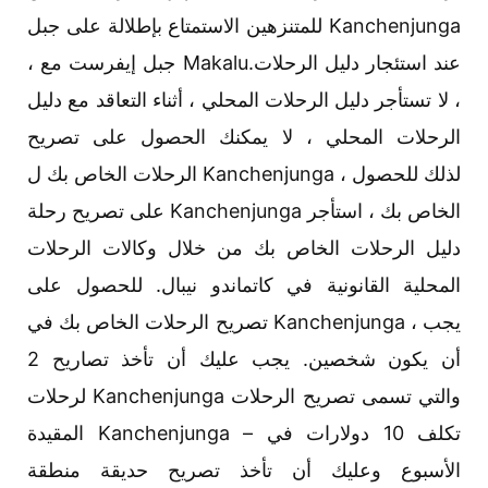
للمتنزهين الاستمتاع بإطلالة على جبل Kanchenjunga
، جبل إيفرست مع Makalu.عند استئجار دليل الرحلات
، لا تستأجر دليل الرحلات المحلي ، أثناء التعاقد مع دليل
الرحلات المحلي ، لا يمكنك الحصول على تصريح
الرحلات الخاص بك ل Kanchenjunga ، لذلك للحصول
على تصريح رحلة Kanchenjunga الخاص بك ، استأجر
دليل الرحلات الخاص بك من خلال وكالات الرحلات
المحلية القانونية في كاتماندو نيبال. للحصول على
تصريح الرحلات الخاص بك في Kanchenjunga ، يجب
أن يكون شخصين. يجب عليك أن تأخذ تصاريح 2
لرحلات Kanchenjunga والتي تسمى تصريح الرحلات
المقيدة Kanchenjunga – تكلف 10 دولارات في
الأسبوع وعليك أن تأخذ تصريح حديقة منطقة