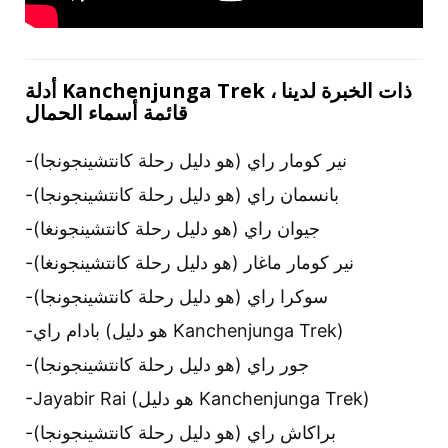
أدلة Kanchenjunga Trek ذات الخبرة لدينا ،
قائمة أسماء الحمال
-نير كومار راي (هو دليل رحلة كانتشينجونجا)
-بانسمان راي (هو دليل رحلة كانتشينجونجا)
-جيوان راي (هو دليل رحلة كانتشينجونغا)
-نير كومار ماغار (هو دليل رحلة كانتشينجونغا)
-سوكرا راي (هو دليل رحلة كانتشينجونجا)
-بادام راي (هو دليل Kanchenjunga Trek)
-جور راي (هو دليل رحلة كانتشينجونجا)
-Jayabir Rai (هو دليل Kanchenjunga Trek)
-براكاش راي (هو دليل رحلة كانتشينجونجا)