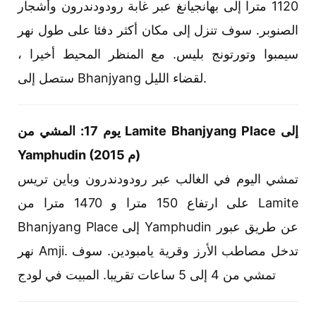
1120 مترا إلى بهانجيانغ عبر غابة رودودندرون وأشجار
الصنوبر. سوف تنزل إلى مكان أكثر دفئا على طول نهر
سيمبوا وتورتونج بليس. مع المنظر المحيط أخيرا ،
ستصل إلى Bhanjyang لقضاء الليل.
يوم 17: المشي من Lamite Bhanjyang Place إلى
Yamphudin (2015 م)
تمشي اليوم في الغالب عبر رودودندرون وباين تريس
على ارتفاع 150 مترا و 1470 مترا من Lamite
Bhanjyang Place إلى Yamphudin عن طريق عبور
نهر Amji. تدخل مصاطب الأرز وقرية يامبودين. سوف
تمشي من 4 إلى 5 ساعات تقريبا. المبيت في لودج