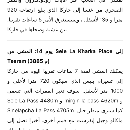
الصخري من غنسا إلى خاركا الذي يبلغ ارتفاعه 920
مترا و 135 لأسفل ، وسيستغرق الأمر 5 ساعات تقريبا.
بين عشية وضحاها في خاركا.
يوم 14: المشي من Sele La Kharka Place إلى
Tseram (3885 م)
يمكنك المشي لمدة 7 ساعات تقريبا اليوم من خاركا
إلى تسيرام بليس الذي سيكون 720 مترا لأعلى و
1000 متر لأسفل. سوف تعبر الممرات التي تسمى
Sele La Pass 4480m و mirgin la pass 4620m و
Sinelapcha La Pass 4705m. كما سترى منظر جبل
ماكالو وجبل إيفرست مع قمم أخرى. أخيرا تصل إلى