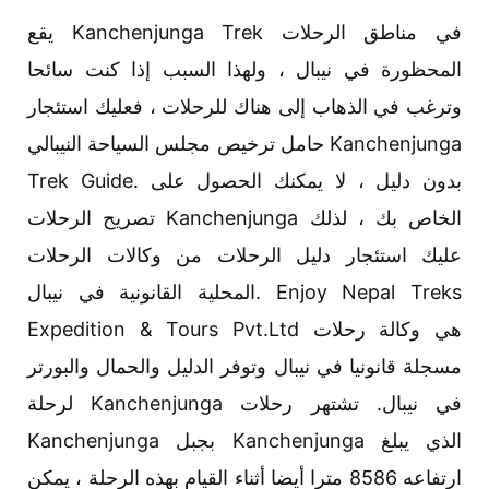
يقع Kanchenjunga Trek في مناطق الرحلات
المحظورة في نيبال ، ولهذا السبب إذا كنت سائحا
وترغب في الذهاب إلى هناك للرحلات ، فعليك استئجار
حامل ترخيص مجلس السياحة النيبالي Kanchenjunga
Trek Guide. بدون دليل ، لا يمكنك الحصول على
تصريح الرحلات Kanchenjunga الخاص بك ، لذلك
عليك استئجار دليل الرحلات من وكالات الرحلات
المحلية القانونية في نيبال. Enjoy Nepal Treks
Expedition & Tours Pvt.Ltd هي وكالة رحلات
مسجلة قانونيا في نيبال وتوفر الدليل والحمال والبورتر
لرحلة Kanchenjunga في نيبال. تشتهر رحلات
Kanchenjunga بجبل Kanchenjunga الذي يبلغ
ارتفاعه 8586 مترا أيضا أثناء القيام بهذه الرحلة ، يمكن