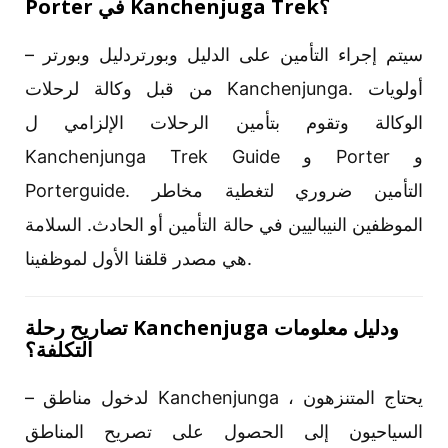
Porter في Kanchenjuga Trek؟
– سيتم إجراء التأمين على الدليل وبورتردليل وبورتر
من قبل وكالة لرحلات Kanchenjunga. أولويات
الوكالة وتقوم بتأمين الرحلات الإلزامي ل
Kanchenjunga Trek Guide و Porter و
Porterguide. التأمين ضروري لتغطية مخاطر
الموظفين النيباليين في حالة التأمين أو الحادث. السلامة
هي مصدر قلقنا الأول لموظفينا.
تصاريح رحلة Kanchenjuga ودليل معلومات
التكلفة؟
– لدخول مناطق Kanchenjunga ، يحتاج المتنزهون
السياحيون إلى الحصول على تصريح المناطق