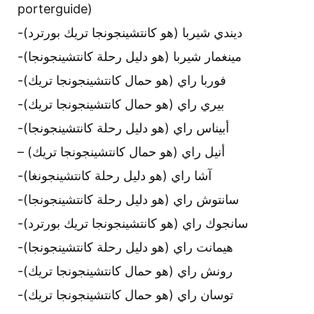
porterguide)
-ديندي شيربا (هو كانتشينجونجا تريك بورترد)
-مينغمار شيربا (هو دليل رحلة كانتشينجونجا)
-فوربا راي (هو حمال كانتشينجونجا تريك)
-بيري راي (هو حمال كانتشينجونجا تريك)
-أبيناس راي (هو دليل رحلة كانتشينجونجا)
– أنيل راي (هو حمال كانتشينجونجا تريك)
-آشا راي (هو دليل رحلة كانتشينجونغا)
-سانتوش راي (هو دليل رحلة كانتشينجونجا)
-سانجوك راي (هو كانتشينجونجا تريك بورترد)
-هيمانت راي (هو دليل رحلة كانتشينجونجا)
-رونش راي (هو حمال كانتشينجونجا تريك)
-توسان راي (هو حمال كانتشينجونجا تريك)