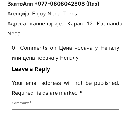
ВхатсАпп +977-9808042808 (Ras)
Агенција: Enjoy Nepal Treks
Адреса канцеларије: Kapan 12 Katmandu,
Nepal
0 Comments on Цена носача у Непалу
или цена носача у Непалу
Leave a Reply
Your email address will not be published.
Required fields are marked
*
Comment
*