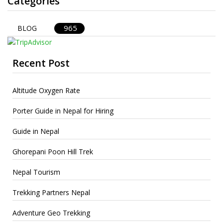
Categories
965
BLOG
Recent Post
Altitude Oxygen Rate
Porter Guide in Nepal for Hiring
Guide in Nepal
Ghorepani Poon Hill Trek
Nepal Tourism
Trekking Partners Nepal
Adventure Geo Trekking