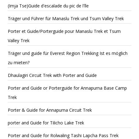
(Imja Tse)Guide d'escalade du pic de l'île
Träger und Führer für Manaslu Trek und Tsum Valley Trek
Porter et Guide/Porterguide pour Manaslu Trek et Tsum
Valley Trek
Träger und guide für Everest Region Trekking Ist es möglich
zu mieten?
Dhaulagiri Circuit Trek with Porter and Guide
Porter and Guide or Porterguide for Annapurna Base Camp
Trek
Porter & Guide for Annapurna Circuit Trek
porter and Guide for Tilicho Lake Trek
Porter and Guide for Rolwaling Tashi Lapcha Pass Trek