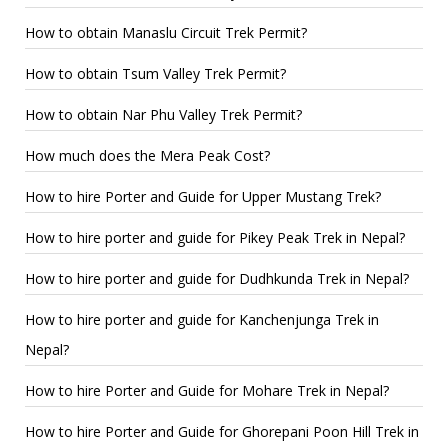
How to obtain Manaslu Circuit Trek Permit?
How to obtain Tsum Valley Trek Permit?
How to obtain Nar Phu Valley Trek Permit?
How much does the Mera Peak Cost?
How to hire Porter and Guide for Upper Mustang Trek?
How to hire porter and guide for Pikey Peak Trek in Nepal?
How to hire porter and guide for Dudhkunda Trek in Nepal?
How to hire porter and guide for Kanchenjunga Trek in
Nepal?
How to hire Porter and Guide for Mohare Trek in Nepal?
How to hire Porter and Guide for Ghorepani Poon Hill Trek in