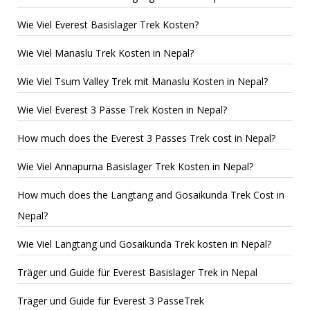
Wie Viel Everest Basislager Trek Kosten?
Wie Viel Manaslu Trek Kosten in Nepal?
Wie Viel Tsum Valley Trek mit Manaslu Kosten in Nepal?
Wie Viel Everest 3 Pässe Trek Kosten in Nepal?
How much does the Everest 3 Passes Trek cost in Nepal?
Wie Viel Annapurna Basislager Trek Kosten in Nepal?
How much does the Langtang and Gosaikunda Trek Cost in
Nepal?
Wie Viel Langtang und Gosaikunda Trek kosten in Nepal?
Träger und Guide für Everest Basislager Trek in Nepal
Träger und Guide für Everest 3 PässeTrek