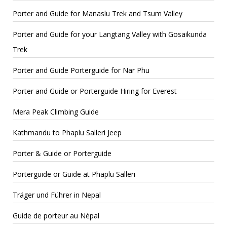
Porter and Guide for Manaslu Trek and Tsum Valley
Porter and Guide for your Langtang Valley with Gosaikunda
Trek
Porter and Guide Porterguide for Nar Phu
Porter and Guide or Porterguide Hiring for Everest
Mera Peak Climbing Guide
Kathmandu to Phaplu Salleri Jeep
Porter & Guide or Porterguide
Porterguide or Guide at Phaplu Salleri
Träger und Führer in Nepal
Guide de porteur au Népal