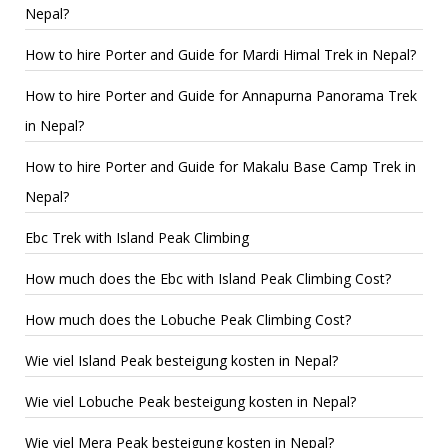
Nepal?
How to hire Porter and Guide for Mardi Himal Trek in Nepal?
How to hire Porter and Guide for Annapurna Panorama Trek
in Nepal?
How to hire Porter and Guide for Makalu Base Camp Trek in
Nepal?
Ebc Trek with Island Peak Climbing
How much does the Ebc with Island Peak Climbing Cost?
How much does the Lobuche Peak Climbing Cost?
Wie viel Island Peak besteigung kosten in Nepal?
Wie viel Lobuche Peak besteigung kosten in Nepal?
Wie viel Mera Peak besteigung kosten in Nepal?