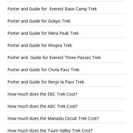
Porter and Guide for Everest Base Camp Trek
Porter and Guide for Gokyo Trek
Porter and Guide for Mera Peak Trek
Porter and Guide for Khopra Trek
Porter and Guide for Everest Three Passes Trek
Porter and Guide for Chola Pass Trek
Porter and Guide for Renjo la Pass Trek
How much does the EBC Trek Cost?
How much does the ABC Trek Cost?
How much does the Manaslu Circuit Trek Cost?
How much does the Tsum Valley Trek Cost?