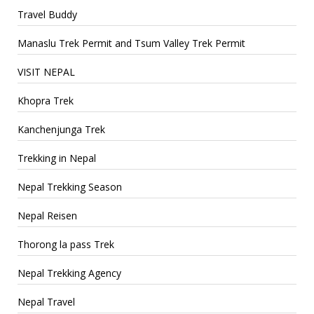
Travel Buddy
Manaslu Trek Permit and Tsum Valley Trek Permit
VISIT NEPAL
Khopra Trek
Kanchenjunga Trek
Trekking in Nepal
Nepal Trekking Season
Nepal Reisen
Thorong la pass Trek
Nepal Trekking Agency
Nepal Travel