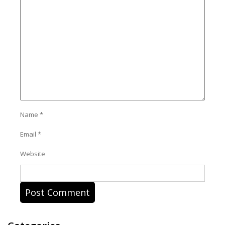
Name
*
Email
*
Website