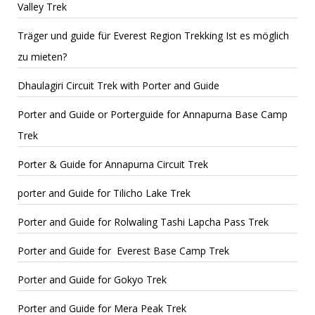
Valley Trek
Träger und guide für Everest Region Trekking Ist es möglich
zu mieten?
Dhaulagiri Circuit Trek with Porter and Guide
Porter and Guide or Porterguide for Annapurna Base Camp
Trek
Porter & Guide for Annapurna Circuit Trek
porter and Guide for Tilicho Lake Trek
Porter and Guide for Rolwaling Tashi Lapcha Pass Trek
Porter and Guide for Everest Base Camp Trek
Porter and Guide for Gokyo Trek
Porter and Guide for Mera Peak Trek