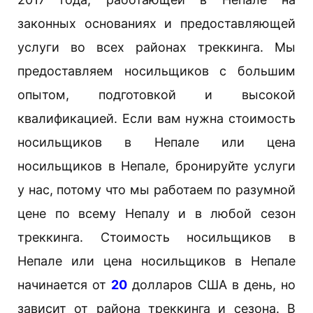
законных основаниях и предоставляющей
услуги во всех районах треккинга. Мы
предоставляем носильщиков с большим
опытом, подготовкой и высокой
квалификацией. Если вам нужна стоимость
носильщиков в Непале или цена
носильщиков в Непале, бронируйте услуги
у нас, потому что мы работаем по разумной
цене по всему Непалу и в любой сезон
треккинга. Стоимость носильщиков в
Непале или цена носильщиков в Непале
начинается от
20
долларов США в день, но
зависит от района треккинга и сезона. В