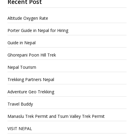
Recent Post
Altitude Oxygen Rate
Porter Guide in Nepal for Hiring
Guide in Nepal
Ghorepani Poon Hill Trek
Nepal Tourism
Trekking Partners Nepal
Adventure Geo Trekking
Travel Buddy
Manaslu Trek Permit and Tsum Valley Trek Permit
VISIT NEPAL