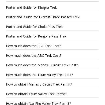
Porter and Guide for Khopra Trek
Porter and Guide for Everest Three Passes Trek
Porter and Guide for Chola Pass Trek
Porter and Guide for Renjo la Pass Trek
How much does the EBC Trek Cost?
How much does the ABC Trek Cost?
How much does the Manaslu Circuit Trek Cost?
How much does the Tsum Valley Trek Cost?
How to obtain Manaslu Circuit Trek Permit?
How to obtain Tsum Valley Trek Permit?
How to obtain Nar Phu Valley Trek Permit?