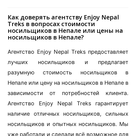
Как доверять агентству Enjoy Nepal
Treks в вопросах стоимости
носильщиков в Непале или цены на
носильщиков в Непале?
Агентство Enjoy Nepal Treks предоставляет
лучших носильщиков и предлагает
разумную стоимость носильщиков в
Непале или цену на носильщиков в Непале в
зависимости от потребностей клиента.
Агентство Enjoy Nepal Treks гарантирует
наличие отличных носильщиков, сильных
носильщиков и опытных носильщиков. Мы
уже работали и сделали всё возможное для