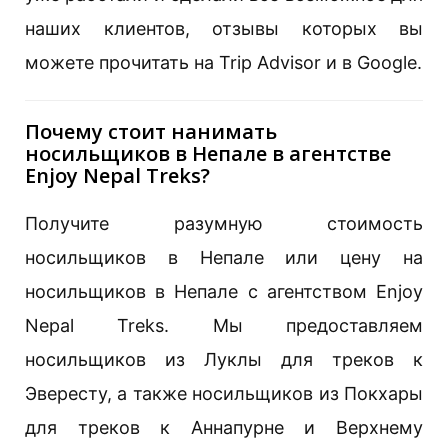
наших клиентов, отзывы которых вы
можете прочитать на Trip Advisor и в Google.
Почему стоит нанимать
носильщиков в Непале в агентстве
Enjoy Nepal Treks?
Получите разумную стоимость
носильщиков в Непале или цену на
носильщиков в Непале с агентством Enjoy
Nepal Treks. Мы предоставляем
носильщиков из Луклы для треков к
Эвересту, а также носильщиков из Покхары
для треков к Аннапурне и Верхнему