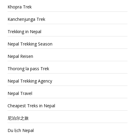
Khopra Trek
Kanchenjunga Trek
Trekking in Nepal
Nepal Trekking Season
Nepal Reisen
Thorong la pass Trek
Nepal Trekking Agency
Nepal Travel
Cheapest Treks in Nepal
尼泊尔之旅
Du lịch Nepal