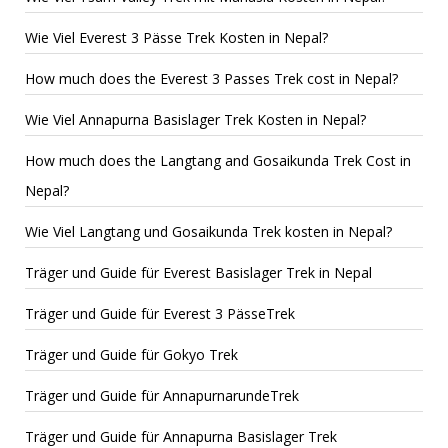
Wie Viel Everest 3 Pässe Trek Kosten in Nepal?
How much does the Everest 3 Passes Trek cost in Nepal?
Wie Viel Annapurna Basislager Trek Kosten in Nepal?
How much does the Langtang and Gosaikunda Trek Cost in
Nepal?
Wie Viel Langtang und Gosaikunda Trek kosten in Nepal?
Träger und Guide für Everest Basislager Trek in Nepal
Träger und Guide für Everest 3 PässeTrek
Träger und Guide für Gokyo Trek
Träger und Guide für AnnapurnarundeTrek
Träger und Guide für Annapurna Basislager Trek