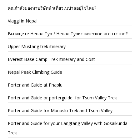
คุณกำลังมองหาบริษัทนำเที่ยวเนปาลอยู่ใช่ไหม?
Viaggi in Nepal
Вы ищете Непал Тур / Непал Туристическое агентство?
Upper Mustang trek itinerary
Everest Base Camp Trek Itinerary and Cost
Nepal Peak Climbing Guide
Porter and Guide at Phaplu
Porter and Guide or porterguide for Tsum Valley Trek
Porter and Guide for Manaslu Trek and Tsum Valley
Porter and Guide for your Langtang Valley with Gosaikunda
Trek