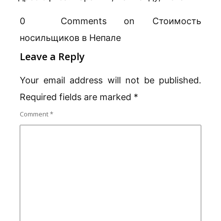
0 Comments on Стоимость
носильщиков в Непале
Leave a Reply
Your email address will not be published.
Required fields are marked
*
Comment
*