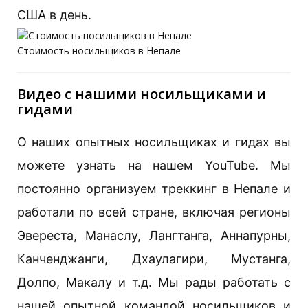
США в день.
Стоимость носильщиков в Непале
Видео с нашими носильщиками и
гидами
О наших опытных носильщиках и гидах вы
можете узнать на нашем YouTube. Мы
постоянно организуем треккинг в Непале и
работали по всей стране, включая регионы
Эвереста, Манаслу, Лангтанга, Аннапурны,
Канченджанги, Дхаулагири, Мустанга,
Долпо, Макалу и т.д. Мы рады работать с
нашей опытной командой носильщиков и