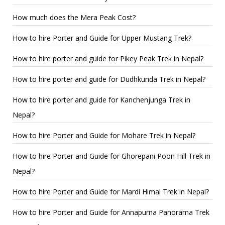
How much does the Mera Peak Cost?
How to hire Porter and Guide for Upper Mustang Trek?
How to hire porter and guide for Pikey Peak Trek in Nepal?
How to hire porter and guide for Dudhkunda Trek in Nepal?
How to hire porter and guide for Kanchenjunga Trek in
Nepal?
How to hire Porter and Guide for Mohare Trek in Nepal?
How to hire Porter and Guide for Ghorepani Poon Hill Trek in
Nepal?
How to hire Porter and Guide for Mardi Himal Trek in Nepal?
How to hire Porter and Guide for Annapurna Panorama Trek