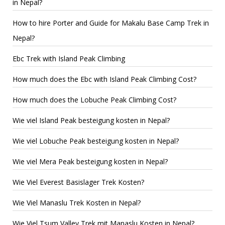
in Nepal?
How to hire Porter and Guide for Makalu Base Camp Trek in
Nepal?
Ebc Trek with Island Peak Climbing
How much does the Ebc with Island Peak Climbing Cost?
How much does the Lobuche Peak Climbing Cost?
Wie viel Island Peak besteigung kosten in Nepal?
Wie viel Lobuche Peak besteigung kosten in Nepal?
Wie viel Mera Peak besteigung kosten in Nepal?
Wie Viel Everest Basislager Trek Kosten?
Wie Viel Manaslu Trek Kosten in Nepal?
Wie Viel Tsum Valley Trek mit Manaslu Kosten in Nepal?