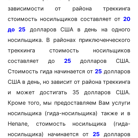
зависимости от района треккинга
стоимость носильщиков составляет от
20
до 25
долларов США в день на одного
носильщика. В районах приключенческого
треккинга стоимость носильщиков
составляет до
25
долларов США.
Стоимость гида начинается от
25
долларов
США в день, но зависит от района треккинга
и может достигать 35 долларов США.
Кроме того, мы предоставляем Вам услуги
носильщика (гида-носильщика) также и в
Непале, стоимость носильщика (гида-
носильщика) начинается от
25
долларов