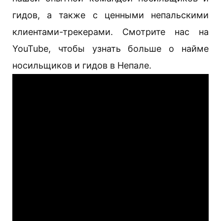
гидов, а также с ценными непальскими
клиентами-трекерами. Смотрите нас на
YouTube, чтобы узнать больше о найме
носильщиков и гидов в Непале.