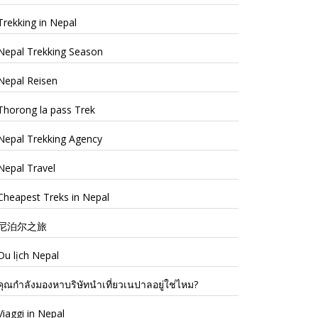
Trekking in Nepal
Nepal Trekking Season
Nepal Reisen
Thorong la pass Trek
Nepal Trekking Agency
Nepal Travel
Cheapest Treks in Nepal
尼泊尔之旅
Du lịch Nepal
คุณกำลังมองหาบริษัทนำเที่ยวเนปาลอยู่ใช่ไหม?
Viaggi in Nepal