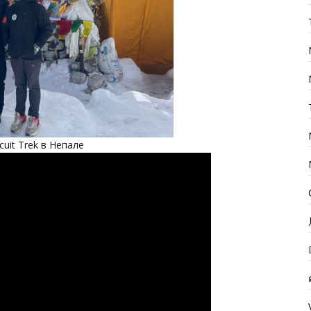
uit Trek в Непале