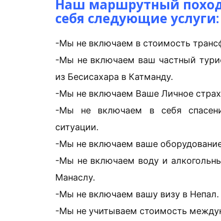
Наш маршрутный поход 
себя следующие услуги:
-Мы не включаем в стоимость трансф
-Мы не включаем ваш частный тури
из Бесисахара в Катманду.
-Мы не включаем Ваше Личное страх
-Мы не включаем в себя спасени
ситуации.
-Мы не включаем ваше оборудование M
-Мы не включаем воду и алкогольны
Манаслу.
-Мы не включаем вашу визу в Непал.
-Мы не учитываем стоимость междун