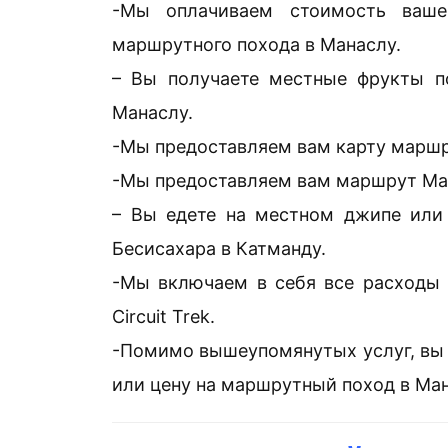
-Мы оплачиваем стоимость ваш
маршрутного похода в Манаслу.
– Вы получаете местные фрукты п
Манаслу.
-Мы предоставляем вам карту маршру
-Мы предоставляем вам маршрут Manas
– Вы едете на местном джипе или 
Бесисахара в Катманду.
-Мы включаем в себя все расходы 
Circuit Trek.
-Помимо вышеупомянутых услуг, вы
или цену на маршрутный поход в Ман