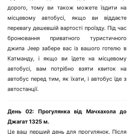
дорого, тому ви також можете їздити на
місцевому автобусі, якщо ви віддаєте
перевагу дешевшій вартості проїзду. Під час
бронювання приватного туристичного
джипа Jeep забере вас із вашого готелю в
Катманду, і якщо ви їдете на місцевому
автобусі, вам потрібно взяти квиток на
автобус перед тим, як їхати, і автобус їде з
автостанції.
День 02: Прогулянка від Мачхахола до
Джагат 1325 м.
Це ваш перший день для прогулянок. Після