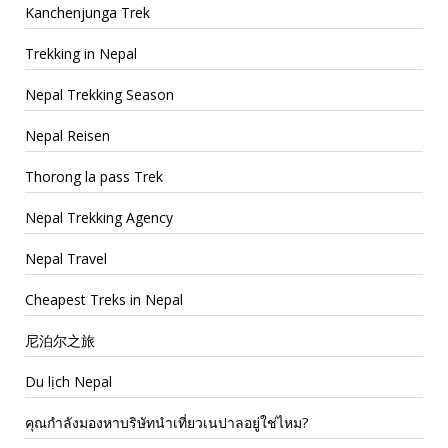
Kanchenjunga Trek
Trekking in Nepal
Nepal Trekking Season
Nepal Reisen
Thorong la pass Trek
Nepal Trekking Agency
Nepal Travel
Cheapest Treks in Nepal
尼泊尔之旅
Du lịch Nepal
คุณกำลังมองหาบริษัทนำเที่ยวเนปาลอยู่ใช่ไหม?