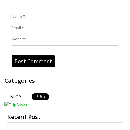
Name
*
Email
*
Website
Categories
965
BLOG
Recent Post