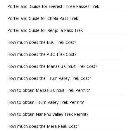
Porter and Guide for Everest Three Passes Trek
Porter and Guide for Chola Pass Trek
Porter and Guide for Renjo la Pass Trek
How much does the EBC Trek Cost?
How much does the ABC Trek Cost?
How much does the Manaslu Circuit Trek Cost?
How much does the Tsum Valley Trek Cost?
How to obtain Manaslu Circuit Trek Permit?
How to obtain Tsum Valley Trek Permit?
How to obtain Nar Phu Valley Trek Permit?
How much does the Mera Peak Cost?