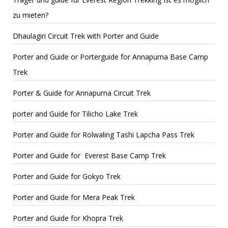
zu mieten?
Dhaulagiri Circuit Trek with Porter and Guide
Porter and Guide or Porterguide for Annapurna Base Camp
Trek
Porter & Guide for Annapurna Circuit Trek
porter and Guide for Tilicho Lake Trek
Porter and Guide for Rolwaling Tashi Lapcha Pass Trek
Porter and Guide for Everest Base Camp Trek
Porter and Guide for Gokyo Trek
Porter and Guide for Mera Peak Trek
Porter and Guide for Khopra Trek