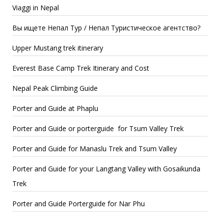
Viaggi in Nepal
Вы ищете Непал Тур / Непал Туристическое агентство?
Upper Mustang trek itinerary
Everest Base Camp Trek Itinerary and Cost
Nepal Peak Climbing Guide
Porter and Guide at Phaplu
Porter and Guide or porterguide for Tsum Valley Trek
Porter and Guide for Manaslu Trek and Tsum Valley
Porter and Guide for your Langtang Valley with Gosaikunda
Trek
Porter and Guide Porterguide for Nar Phu