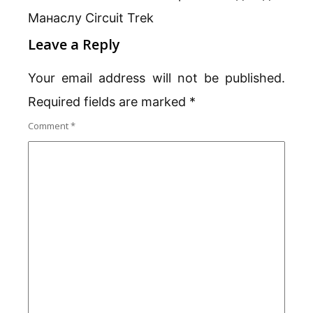
Манаслу Circuit Trek
Leave a Reply
Your email address will not be published.
Required fields are marked
*
Comment
*