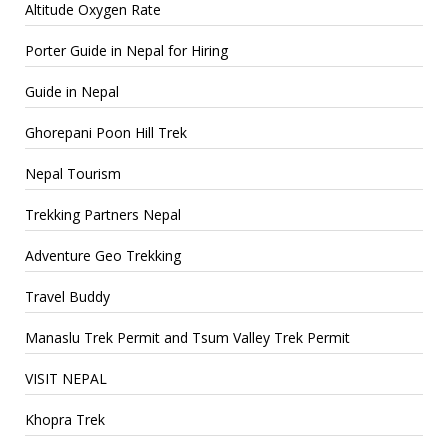
Altitude Oxygen Rate
Porter Guide in Nepal for Hiring
Guide in Nepal
Ghorepani Poon Hill Trek
Nepal Tourism
Trekking Partners Nepal
Adventure Geo Trekking
Travel Buddy
Manaslu Trek Permit and Tsum Valley Trek Permit
VISIT NEPAL
Khopra Trek