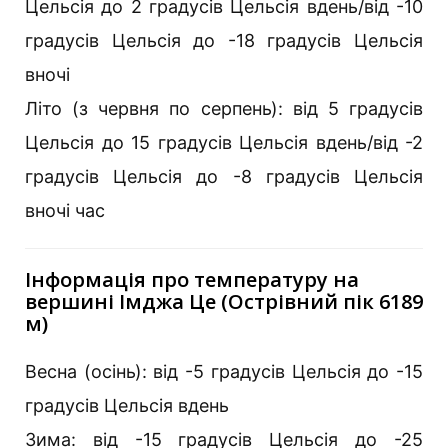
Цельсія до 2 градусів Цельсія вдень/від -10
градусів Цельсія до -18 градусів Цельсія
вночі
Літо (з червня по серпень): від 5 градусів
Цельсія до 15 градусів Цельсія вдень/від -2
градусів Цельсія до -8 градусів Цельсія
вночі час
Інформація про температуру на
вершині Імджа Це (Острівний пік 6189
м)
Весна (осінь): від -5 градусів Цельсія до -15
градусів Цельсія вдень
Зима: від -15 градусів Цельсія до -25