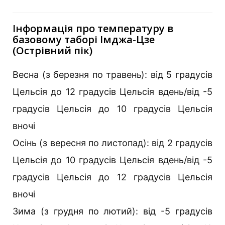
Інформація про температуру в
базовому таборі Імджа-Цзе
(Острівний пік)
Весна (з березня по травень): від 5 градусів
Цельсія до 12 градусів Цельсія вдень/від -5
градусів Цельсія до 10 градусів Цельсія
вночі
Осінь (з вересня по листопад): від 2 градусів
Цельсія до 10 градусів Цельсія вдень/від -5
градусів Цельсія до 12 градусів Цельсія
вночі
Зима (з грудня по лютий): від -5 градусів