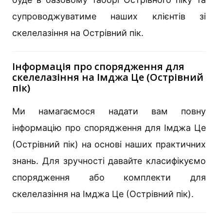
супроводжуватиме наших клієнтів зі
скелелазіння на Острівний пік.
Інформація про спорядження для
скелелазіння на Імджа Це (Острівний
пік)
Ми намагаємося надати вам повну
інформацію про спорядження для Імджа Це
(Острівний пік) на основі наших практичних
знань. Для зручності давайте класифікуємо
спорядження або комплекти для
скелелазіння на Імджа Це (Острівний пік).