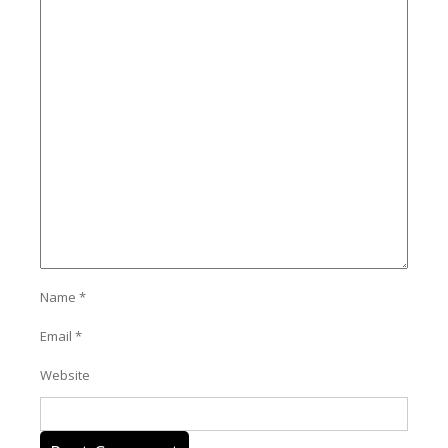
Name
*
Email
*
Website