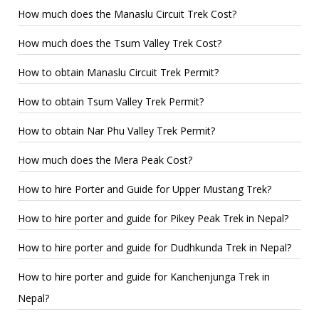
How much does the Manaslu Circuit Trek Cost?
How much does the Tsum Valley Trek Cost?
How to obtain Manaslu Circuit Trek Permit?
How to obtain Tsum Valley Trek Permit?
How to obtain Nar Phu Valley Trek Permit?
How much does the Mera Peak Cost?
How to hire Porter and Guide for Upper Mustang Trek?
How to hire porter and guide for Pikey Peak Trek in Nepal?
How to hire porter and guide for Dudhkunda Trek in Nepal?
How to hire porter and guide for Kanchenjunga Trek in
Nepal?