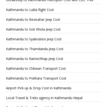
Kathmandu to Lukla flight Cost
Kathmandu to Besisahar Jeep Cost
Kathmandu to Soti Khola Jeep Cost
Kathmandu to Syabrubesi Jeep Cost
Kathmandu to Thamdanda Jeep Cost
Kathmandu to Ramechhap Jeep Cost
Kathmandu to Chitwan Transport Cost
Kathmandu to Pokhara Transport Cost
Airport Pick up & Drop Cost in Kathmandu
Local Travel & Treks agency in Kathmandu Nepal