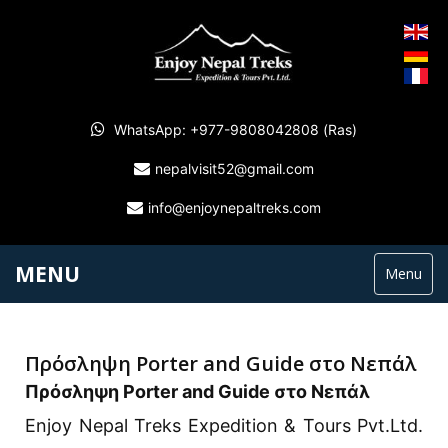
WhatsApp: +977-9808042808 (Ras)
nepalvisit52@gmail.com
info@enjoynepaltreks.com
MENU
Menu
Πρόσληψη Porter and Guide στο Νεπάλ
Πρόσληψη Porter and Guide στο Νεπάλ
Enjoy Nepal Treks Expedition & Tours Pvt.Ltd.