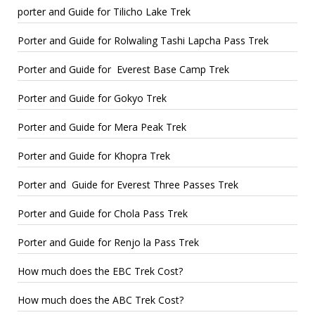
porter and Guide for Tilicho Lake Trek
Porter and Guide for Rolwaling Tashi Lapcha Pass Trek
Porter and Guide for Everest Base Camp Trek
Porter and Guide for Gokyo Trek
Porter and Guide for Mera Peak Trek
Porter and Guide for Khopra Trek
Porter and Guide for Everest Three Passes Trek
Porter and Guide for Chola Pass Trek
Porter and Guide for Renjo la Pass Trek
How much does the EBC Trek Cost?
How much does the ABC Trek Cost?