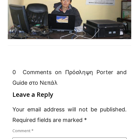
0 Comments on Πρόσληψη Porter and
Guide στο Νεπάλ
Leave a Reply
Your email address will not be published.
Required fields are marked
*
Comment
*