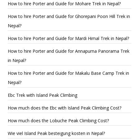
How to hire Porter and Guide for Mohare Trek in Nepal?
How to hire Porter and Guide for Ghorepani Poon Hill Trek in
Nepal?
How to hire Porter and Guide for Mardi Himal Trek in Nepal?
How to hire Porter and Guide for Annapurna Panorama Trek
in Nepal?
How to hire Porter and Guide for Makalu Base Camp Trek in
Nepal?
Ebc Trek with Island Peak Climbing
How much does the Ebc with Island Peak Climbing Cost?
How much does the Lobuche Peak Climbing Cost?
Wie viel Island Peak besteigung kosten in Nepal?