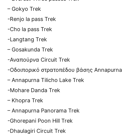
– Gokyo Trek
-Renjo la pass Trek
-Cho la pass Trek
-Langtang Trek
– Gosakunda Trek
-Αναπούρνα Circuit Trek
-Οδοιπορικό στρατοπέδου βάσης Annapurna
– Annapurna Tilicho Lake Trek
-Mohare Danda Trek
– Khopra Trek
– Annapurna Panorama Trek
-Ghorepani Poon Hill Trek
-Dhaulagiri Circuit Trek