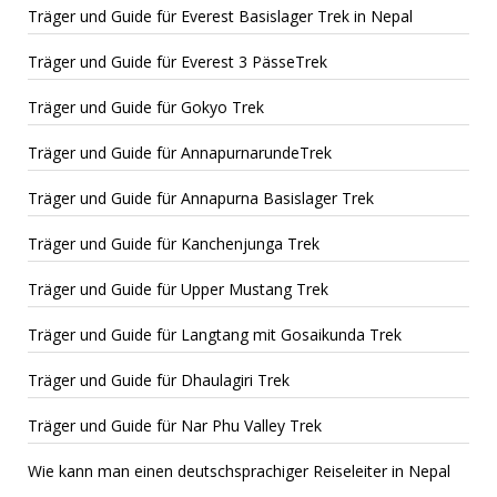
Träger und Guide für Everest Basislager Trek in Nepal
Träger und Guide für Everest 3 PässeTrek
Träger und Guide für Gokyo Trek
Träger und Guide für AnnapurnarundeTrek
Träger und Guide für Annapurna Basislager Trek
Träger und Guide für Kanchenjunga Trek
Träger und Guide für Upper Mustang Trek
Träger und Guide für Langtang mit Gosaikunda Trek
Träger und Guide für Dhaulagiri Trek
Träger und Guide für Nar Phu Valley Trek
Wie kann man einen deutschsprachiger Reiseleiter in Nepal