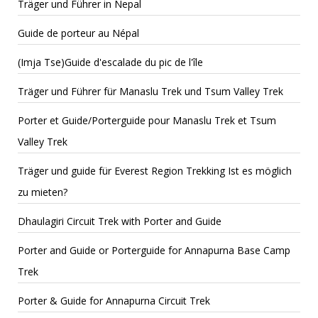
Träger und Führer in Nepal
Guide de porteur au Népal
(Imja Tse)Guide d'escalade du pic de l'île
Träger und Führer für Manaslu Trek und Tsum Valley Trek
Porter et Guide/Porterguide pour Manaslu Trek et Tsum
Valley Trek
Träger und guide für Everest Region Trekking Ist es möglich
zu mieten?
Dhaulagiri Circuit Trek with Porter and Guide
Porter and Guide or Porterguide for Annapurna Base Camp
Trek
Porter & Guide for Annapurna Circuit Trek