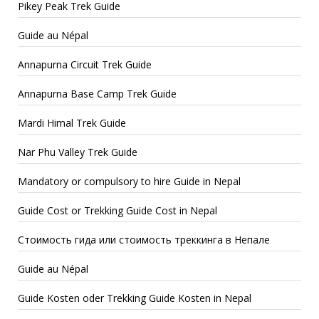
Pikey Peak Trek Guide
Guide au Népal
Annapurna Circuit Trek Guide
Annapurna Base Camp Trek Guide
Mardi Himal Trek Guide
Nar Phu Valley Trek Guide
Mandatory or compulsory to hire Guide in Nepal
Guide Cost or Trekking Guide Cost in Nepal
Стоимость гида или стоимость треккинга в Непале
Guide au Népal
Guide Kosten oder Trekking Guide Kosten in Nepal