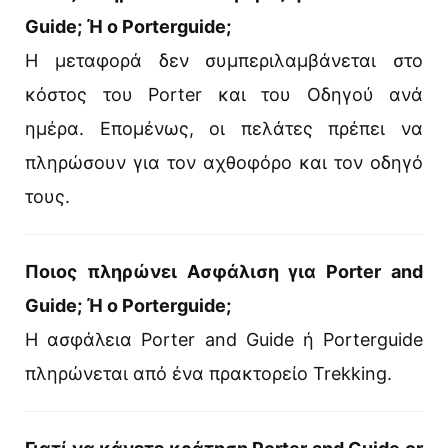
Guide; Ή ο Porterguide;
Η μεταφορά δεν συμπεριλαμβάνεται στο
κόστος του Porter και του Οδηγού ανά
ημέρα. Επομένως, οι πελάτες πρέπει να
πληρώσουν για τον αχθοφόρο και τον οδηγό
τους.
Ποιος πληρώνει Ασφάλιση για Porter and
Guide; Ή ο Porterguide;
Η ασφάλεια Porter and Guide ή Porterguide
πληρώνεται από ένα πρακτορείο Trekking.