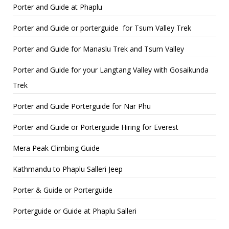
Porter and Guide at Phaplu
Porter and Guide or porterguide for Tsum Valley Trek
Porter and Guide for Manaslu Trek and Tsum Valley
Porter and Guide for your Langtang Valley with Gosaikunda
Trek
Porter and Guide Porterguide for Nar Phu
Porter and Guide or Porterguide Hiring for Everest
Mera Peak Climbing Guide
Kathmandu to Phaplu Salleri Jeep
Porter & Guide or Porterguide
Porterguide or Guide at Phaplu Salleri