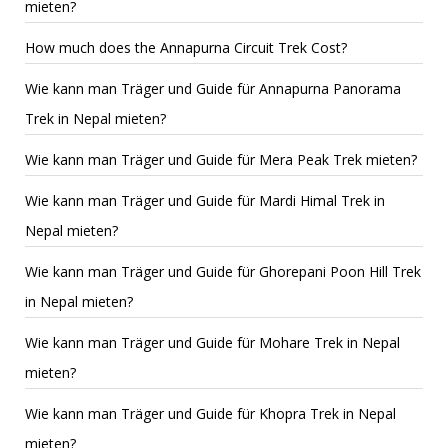
mieten?
How much does the Annapurna Circuit Trek Cost?
Wie kann man Träger und Guide für Annapurna Panorama
Trek in Nepal mieten?
Wie kann man Träger und Guide für Mera Peak Trek mieten?
Wie kann man Träger und Guide für Mardi Himal Trek in
Nepal mieten?
Wie kann man Träger und Guide für Ghorepani Poon Hill Trek
in Nepal mieten?
Wie kann man Träger und Guide für Mohare Trek in Nepal
mieten?
Wie kann man Träger und Guide für Khopra Trek in Nepal
mieten?