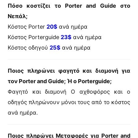
Πόσο κοστίζει το Porter and Guide στο
Νεπάλ;
Κόστος Porter
20$
ανά ημέρα
Κόστος Porterguide
23$
ανά ημέρα
Κόστος οδηγού
25$
ανά ημέρα
Ποιος πληρώνει φαγητό και διαμονή για
τον Porter and Guide; Ή ο Porterguide;
Φαγητό και διαμονή Ο αχθοφόρος και ο
οδηγός πληρώνουν μόνοι τους από το κόστος
ανά ημέρα.
Ποιος πληρώνει Μεταφορές για Porter and