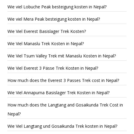
Wie viel Lobuche Peak besteigung kosten in Nepal?
Wie viel Mera Peak besteigung kosten in Nepal?
Wie Viel Everest Basislager Trek Kosten?
Wie Viel Manaslu Trek Kosten in Nepal?
Wie Viel Tsum Valley Trek mit Manaslu Kosten in Nepal?
Wie Viel Everest 3 Pässe Trek Kosten in Nepal?
How much does the Everest 3 Passes Trek cost in Nepal?
Wie Viel Annapurna Basislager Trek Kosten in Nepal?
How much does the Langtang and Gosaikunda Trek Cost in
Nepal?
Wie Viel Langtang und Gosaikunda Trek kosten in Nepal?