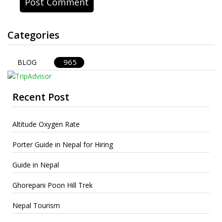
Categories
965
BLOG
Recent Post
Altitude Oxygen Rate
Porter Guide in Nepal for Hiring
Guide in Nepal
Ghorepani Poon Hill Trek
Nepal Tourism