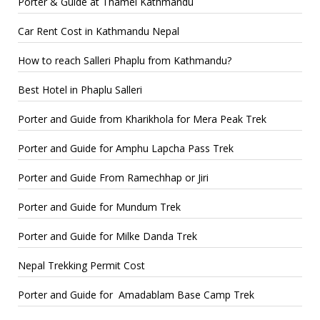
Porter & Guide at Thamel Kathmandu
Car Rent Cost in Kathmandu Nepal
How to reach Salleri Phaplu from Kathmandu?
Best Hotel in Phaplu Salleri
Porter and Guide from Kharikhola for Mera Peak Trek
Porter and Guide for Amphu Lapcha Pass Trek
Porter and Guide From Ramechhap or Jiri
Porter and Guide for Mundum Trek
Porter and Guide for Milke Danda Trek
Nepal Trekking Permit Cost
Porter and Guide for Amadablam Base Camp Trek