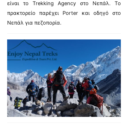
είναι το Trekking Agency στο Νεπάλ. Το
πρακτορείο παρέχει Porter και οδηγό στο
Νεπάλ για πεζοπορία.