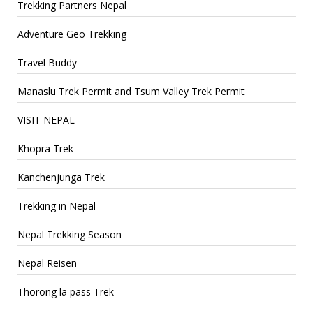
Trekking Partners Nepal
Adventure Geo Trekking
Travel Buddy
Manaslu Trek Permit and Tsum Valley Trek Permit
VISIT NEPAL
Khopra Trek
Kanchenjunga Trek
Trekking in Nepal
Nepal Trekking Season
Nepal Reisen
Thorong la pass Trek