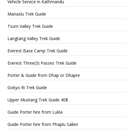
Vehicle Service in Kathmandu
Manaslu Trek Guide
Tsum Valley Trek Guide
Langtang Valley Trek Guide
Everest Base Camp Trek Guide
Everest Three(3) Passes Trek Guide
Porter & Guide from Dhap or Dhapre
Gokyo Ri Trek Guide
Upper Mustang Trek Guide 40$
Guide Porter hire from Lukla
Guide Porter hire from Phaplu Salleri