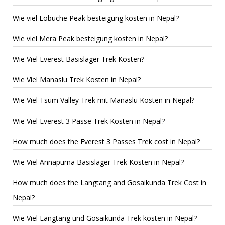
Wie viel Lobuche Peak besteigung kosten in Nepal?
Wie viel Mera Peak besteigung kosten in Nepal?
Wie Viel Everest Basislager Trek Kosten?
Wie Viel Manaslu Trek Kosten in Nepal?
Wie Viel Tsum Valley Trek mit Manaslu Kosten in Nepal?
Wie Viel Everest 3 Pässe Trek Kosten in Nepal?
How much does the Everest 3 Passes Trek cost in Nepal?
Wie Viel Annapurna Basislager Trek Kosten in Nepal?
How much does the Langtang and Gosaikunda Trek Cost in
Nepal?
Wie Viel Langtang und Gosaikunda Trek kosten in Nepal?