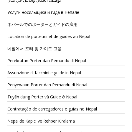
توظيف الحمال والدليل في نيبال
Услуги носильщика и гида в Непале
ネパールでのポーターとガイドの雇用
Location de porteurs et de guides au Népal
네팔에서 포터 및 가이드 고용
Perekrutan Porter dan Pemandu di Nepal
Assunzione di facchini e guide in Nepal
Penyewaan Porter dan Pemandu di Nepal
Tuyển dụng Porter và Guide ở Nepal
Contratação de carregadores e guias no Nepal
Nepal'de Kapıcı ve Rehber Kiralama