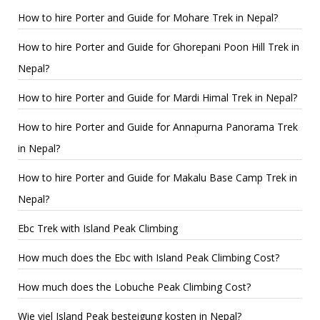
How to hire Porter and Guide for Mohare Trek in Nepal?
How to hire Porter and Guide for Ghorepani Poon Hill Trek in
Nepal?
How to hire Porter and Guide for Mardi Himal Trek in Nepal?
How to hire Porter and Guide for Annapurna Panorama Trek
in Nepal?
How to hire Porter and Guide for Makalu Base Camp Trek in
Nepal?
Ebc Trek with Island Peak Climbing
How much does the Ebc with Island Peak Climbing Cost?
How much does the Lobuche Peak Climbing Cost?
Wie viel Island Peak besteigung kosten in Nepal?