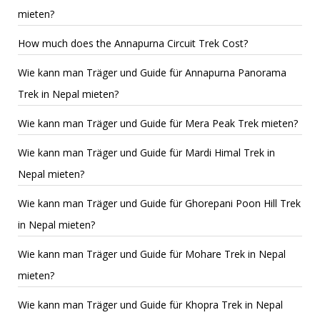
mieten?
How much does the Annapurna Circuit Trek Cost?
Wie kann man Träger und Guide für Annapurna Panorama
Trek in Nepal mieten?
Wie kann man Träger und Guide für Mera Peak Trek mieten?
Wie kann man Träger und Guide für Mardi Himal Trek in
Nepal mieten?
Wie kann man Träger und Guide für Ghorepani Poon Hill Trek
in Nepal mieten?
Wie kann man Träger und Guide für Mohare Trek in Nepal
mieten?
Wie kann man Träger und Guide für Khopra Trek in Nepal