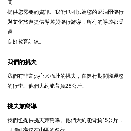
間
提供您需要的資訊。我們也可以為您的尼泊爾健行
與文化旅遊提供導遊與健行嚮導，所有的導遊都受
過
良好教育訓練。
我們的挑夫
我們有非常熱心又強壯的挑夫，在健行期間搬運您
的行李。他們大約能背負25公斤。
挑夫兼嚮導
我們也提供挑夫兼嚮導。他們大約能背負15公斤，
同時引導您在山區的健行。