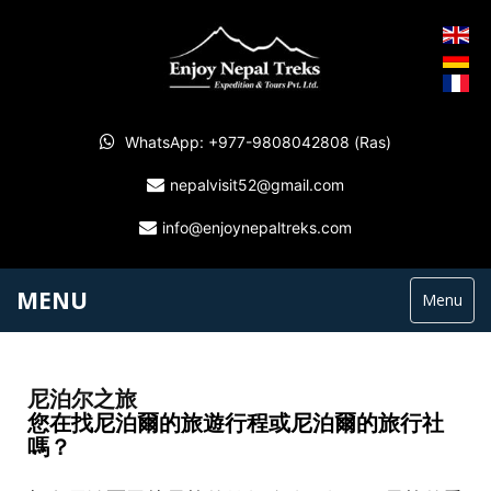
WhatsApp: +977-9808042808 (Ras)
nepalvisit52@gmail.com
info@enjoynepaltreks.com
MENU
Menu
尼泊尔之旅
您在找尼泊爾的旅遊行程或尼泊爾的旅行社
嗎？