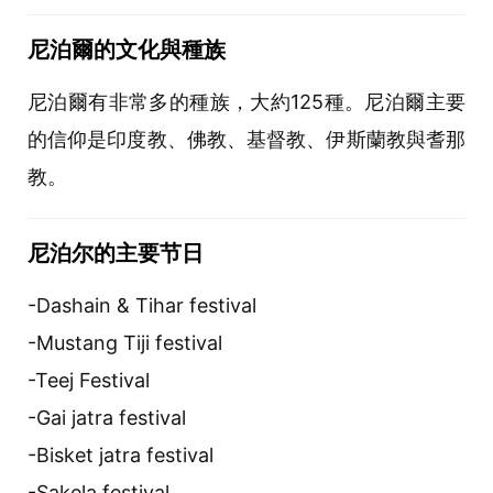
尼泊爾的文化與種族
尼泊爾有非常多的種族，大約125種。尼泊爾主要
的信仰是印度教、佛教、基督教、伊斯蘭教與耆那
教。
尼泊尔的主要节日
-Dashain & Tihar festival
-Mustang Tiji festival
-Teej Festival
-Gai jatra festival
-Bisket jatra festival
-Sakela festival