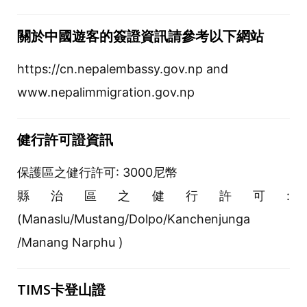
關於中國遊客的簽證資訊請參考以下網站
https://cn.nepalembassy.gov.np and
www.nepalimmigration.gov.np
健行許可證資訊
保護區之健行許可: 3000尼幣
縣治區之健行許可:
(Manaslu/Mustang/Dolpo/Kanchenjunga
/Manang Narphu )
TIMS卡登山證