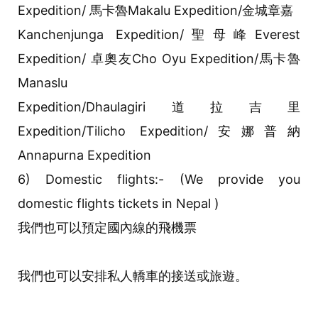
Expedition/ 馬卡魯Makalu Expedition/金城章嘉
Kanchenjunga Expedition/聖母峰Everest
Expedition/ 卓奧友Cho Oyu Expedition/馬卡魯
Manaslu
Expedition/Dhaulagiri道拉吉里
Expedition/Tilicho Expedition/安娜普納
Annapurna Expedition
6) Domestic flights:- (We provide you
domestic flights tickets in Nepal )
我們也可以預定國內線的飛機票
我們也可以安排私人轎車的接送或旅遊。