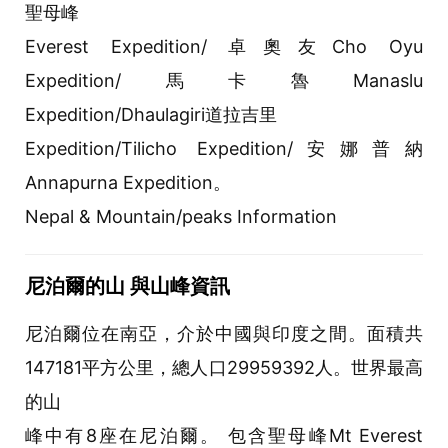
聖母峰
Everest Expedition/ 卓奧友Cho Oyu
Expedition/馬卡魯Manaslu
Expedition/Dhaulagiri道拉吉里
Expedition/Tilicho Expedition/安娜普納
Annapurna Expedition。
Nepal & Mountain/peaks Information
尼泊爾的山 與山峰資訊
尼泊爾位在南亞，介於中國與印度之間。面積共
147181平方公里，總人口29959392人。世界最高
的山
峰中有8座在尼泊爾。 包含聖母峰Mt Everest