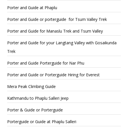
Porter and Guide at Phaplu
Porter and Guide or porterguide for Tsum Valley Trek
Porter and Guide for Manaslu Trek and Tsum Valley
Porter and Guide for your Langtang Valley with Gosaikunda
Trek
Porter and Guide Porterguide for Nar Phu
Porter and Guide or Porterguide Hiring for Everest
Mera Peak Climbing Guide
Kathmandu to Phaplu Salleri Jeep
Porter & Guide or Porterguide
Porterguide or Guide at Phaplu Salleri