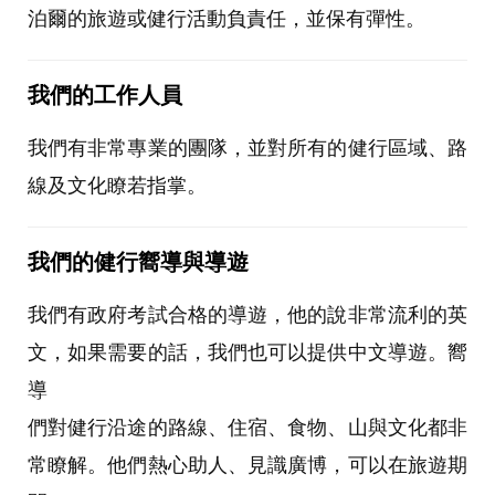
泊爾的旅遊或健行活動負責任，並保有彈性。
我們的工作人員
我們有非常專業的團隊，並對所有的健行區域、路
線及文化瞭若指掌。
我們的健行嚮導與導遊
我們有政府考試合格的導遊，他的說非常流利的英
文，如果需要的話，我們也可以提供中文導遊。嚮
導
們對健行沿途的路線、住宿、食物、山與文化都非
常瞭解。他們熱心助人、見識廣博，可以在旅遊期