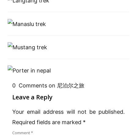
0 Comments on 尼泊尔之旅
Leave a Reply
Your email address will not be published.
Required fields are marked
*
Comment
*