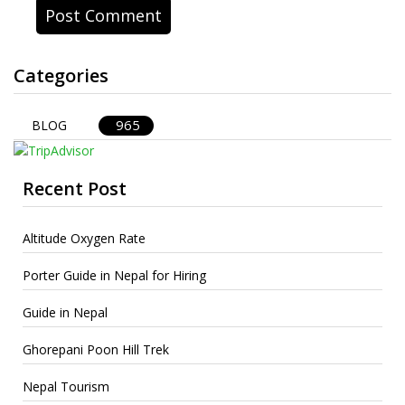
Categories
965
BLOG
Recent Post
Altitude Oxygen Rate
Porter Guide in Nepal for Hiring
Guide in Nepal
Ghorepani Poon Hill Trek
Nepal Tourism