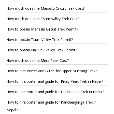
How much does the Manaslu Circuit Trek Cost?
How much does the Tsum Valley Trek Cost?
How to obtain Manaslu Circuit Trek Permit?
How to obtain Tsum Valley Trek Permit?
How to obtain Nar Phu Valley Trek Permit?
How much does the Mera Peak Cost?
How to hire Porter and Guide for Upper Mustang Trek?
How to hire porter and guide for Pikey Peak Trek in Nepal?
How to hire porter and guide for Dudhkunda Trek in Nepal?
How to hire porter and guide for Kanchenjunga Trek in
Nepal?