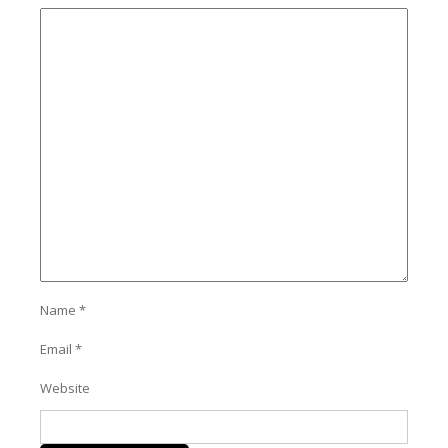
Name
*
Email
*
Website