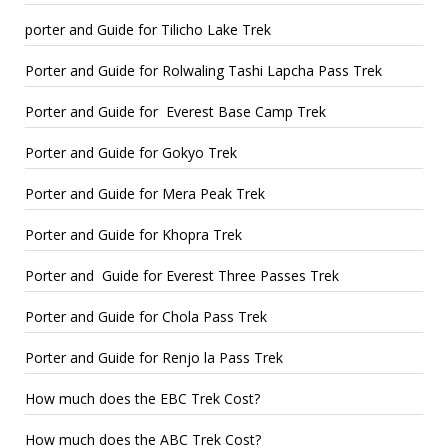
porter and Guide for Tilicho Lake Trek
Porter and Guide for Rolwaling Tashi Lapcha Pass Trek
Porter and Guide for Everest Base Camp Trek
Porter and Guide for Gokyo Trek
Porter and Guide for Mera Peak Trek
Porter and Guide for Khopra Trek
Porter and Guide for Everest Three Passes Trek
Porter and Guide for Chola Pass Trek
Porter and Guide for Renjo la Pass Trek
How much does the EBC Trek Cost?
How much does the ABC Trek Cost?