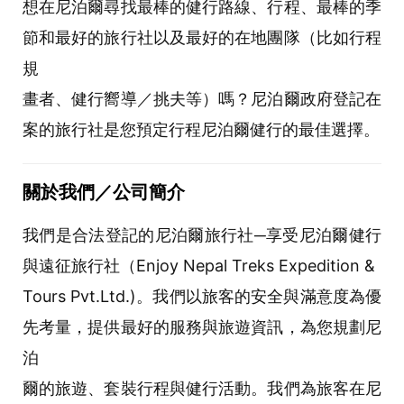
想在尼泊爾尋找最棒的健行路線、行程、最棒的季
節和最好的旅行社以及最好的在地團隊（比如行程
規
畫者、健行嚮導／挑夫等）嗎？尼泊爾政府登記在
案的旅行社是您預定行程尼泊爾健行的最佳選擇。
關於我們／公司簡介
我們是合法登記的尼泊爾旅行社─享受尼泊爾健行
與遠征旅行社（Enjoy Nepal Treks Expedition &
Tours Pvt.Ltd.)。我們以旅客的安全與滿意度為優
先考量，提供最好的服務與旅遊資訊，為您規劃尼
泊
爾的旅遊、套裝行程與健行活動。我們為旅客在尼