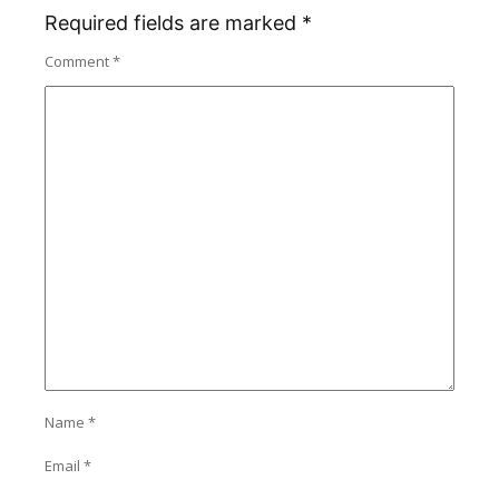
Required fields are marked
*
Comment
*
Name
*
Email
*