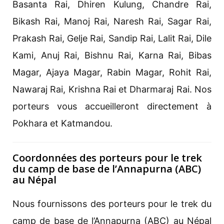
Basanta Rai, Dhiren Kulung, Chandre Rai,
Bikash Rai, Manoj Rai, Naresh Rai, Sagar Rai,
Prakash Rai, Gelje Rai, Sandip Rai, Lalit Rai, Dile
Kami, Anuj Rai, Bishnu Rai, Karna Rai, Bibas
Magar, Ajaya Magar, Rabin Magar, Rohit Rai,
Nawaraj Rai, Krishna Rai et Dharmaraj Rai. Nos
porteurs vous accueilleront directement à
Pokhara et Katmandou.
Coordonnées des porteurs pour le trek
du camp de base de l’Annapurna (ABC)
au Népal
Nous fournissons des porteurs pour le trek du
camp de base de l’Annapurna (ABC) au Népal