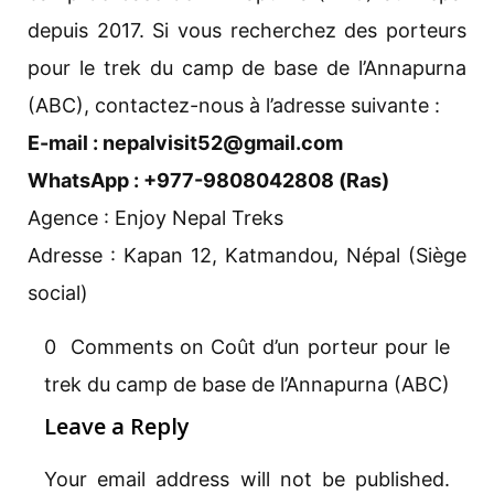
depuis 2017. Si vous recherchez des porteurs
pour le trek du camp de base de l’Annapurna
(ABC), contactez-nous à l’adresse suivante :
E-mail : nepalvisit52@gmail.com
WhatsApp : +977-9808042808 (Ras)
Agence : Enjoy Nepal Treks
Adresse : Kapan 12, Katmandou, Népal (Siège
social)
0 Comments on Coût d’un porteur pour le
trek du camp de base de l’Annapurna (ABC)
Leave a Reply
Your email address will not be published.