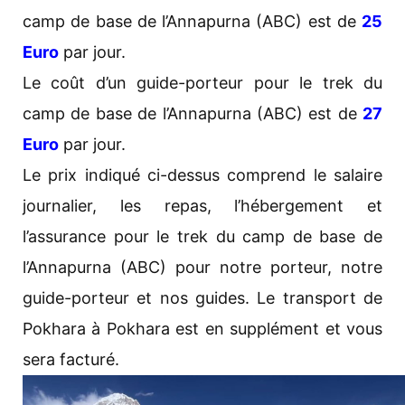
camp de base de l’Annapurna (ABC) est de
25
Euro
par jour.
Le coût d’un guide-porteur pour le trek du
camp de base de l’Annapurna (ABC) est de
27
Euro
par jour.
Le prix indiqué ci-dessus comprend le salaire
journalier, les repas, l’hébergement et
l’assurance pour le trek du camp de base de
l’Annapurna (ABC) pour notre porteur, notre
guide-porteur et nos guides. Le transport de
Pokhara à Pokhara est en supplément et vous
sera facturé.