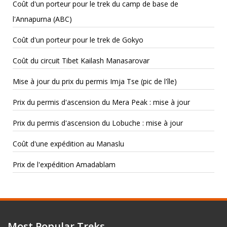
Coût d'un porteur pour le trek du camp de base de
l'Annapurna (ABC)
Coût d'un porteur pour le trek de Gokyo
Coût du circuit Tibet Kailash Manasarovar
Mise à jour du prix du permis Imja Tse (pic de l'île)
Prix ​​du permis d'ascension du Mera Peak : mise à jour
Prix ​​du permis d'ascension du Lobuche : mise à jour
Coût d'une expédition au Manaslu
Prix ​​de l'expédition Amadablam
Most Popular Treks