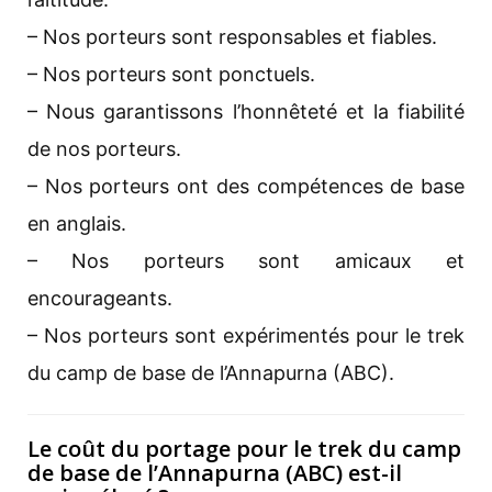
– Nos porteurs sont responsables et fiables.
– Nos porteurs sont ponctuels.
– Nous garantissons l’honnêteté et la fiabilité
de nos porteurs.
– Nos porteurs ont des compétences de base
en anglais.
– Nos porteurs sont amicaux et
encourageants.
– Nos porteurs sont expérimentés pour le trek
du camp de base de l’Annapurna (ABC).
Le coût du portage pour le trek du camp
de base de l’Annapurna (ABC) est-il