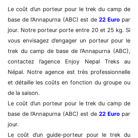
Le coût d’un porteur pour le trek du camp de
base de l’Annapurna (ABC) est de
22 Euro
par
jour. Notre porteur porte entre 20 et 25 kg. Si
vous envisagez d’engager un porteur pour le
trek du camp de base de l’Annapurna (ABC),
contactez l’agence Enjoy Nepal Treks au
Népal. Notre agence est très professionnelle
et détaille les coûts en fonction du groupe ou
de la saison.
Le coût d’un porteur pour le trek du camp de
base de l’Annapurna (ABC) est de
22 Euro
par
jour.
Le coût d’un guide-porteur pour le trek du