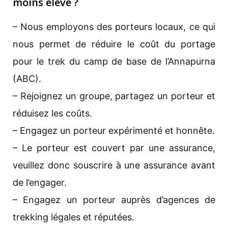
moins élevé ?
– Nous employons des porteurs locaux, ce qui
nous permet de réduire le coût du portage
pour le trek du camp de base de l’Annapurna
(ABC).
– Rejoignez un groupe, partagez un porteur et
réduisez les coûts.
– Engagez un porteur expérimenté et honnête.
– Le porteur est couvert par une assurance,
veuillez donc souscrire à une assurance avant
de l’engager.
– Engagez un porteur auprès d’agences de
trekking légales et réputées.