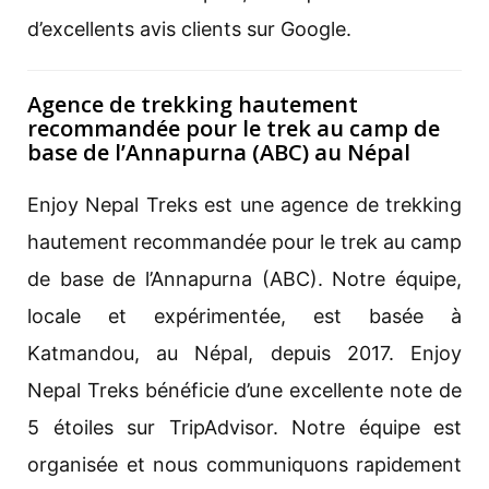
d’excellents avis clients sur Google.
Agence de trekking hautement
recommandée pour le trek au camp de
base de l’Annapurna (ABC) au Népal
Enjoy Nepal Treks est une agence de trekking
hautement recommandée pour le trek au camp
de base de l’Annapurna (ABC). Notre équipe,
locale et expérimentée, est basée à
Katmandou, au Népal, depuis 2017. Enjoy
Nepal Treks bénéficie d’une excellente note de
5 étoiles sur TripAdvisor. Notre équipe est
organisée et nous communiquons rapidement