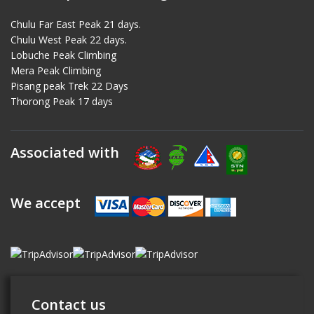
Chulu Far East Peak 21 days.
Chulu West Peak 22 days.
Lobuche Peak Climbing
Mera Peak Climbing
Pisang peak Trek 22 Days
Thorong Peak 17 days
Associated with
We accept
Contact us