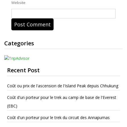
Website
Categories
Recent Post
Coût ou prix de l'ascension de l'Island Peak depuis Chhukung
Coût d'un porteur pour le trek au camp de base de l'Everest
(EBC)
Coût d'un porteur pour le trek du circuit des Annapurnas