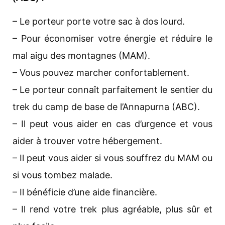
– Le porteur porte votre sac à dos lourd.
– Pour économiser votre énergie et réduire le
mal aigu des montagnes (MAM).
– Vous pouvez marcher confortablement.
– Le porteur connaît parfaitement le sentier du
trek du camp de base de l’Annapurna (ABC).
– Il peut vous aider en cas d’urgence et vous
aider à trouver votre hébergement.
– Il peut vous aider si vous souffrez du MAM ou
si vous tombez malade.
– Il bénéficie d’une aide financière.
– Il rend votre trek plus agréable, plus sûr et