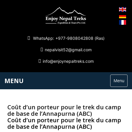
WhatsApp: +977-9808042808 (Ras)
nepalvisit52@gmail.com
info@enjoynepaltreks.com
MENU
Menu
Coût d’un porteur pour le trek du camp
de base de l’Annapurna (ABC)
Coût d’un porteur pour le trek du camp
de base de l’Annapurna (ABC)