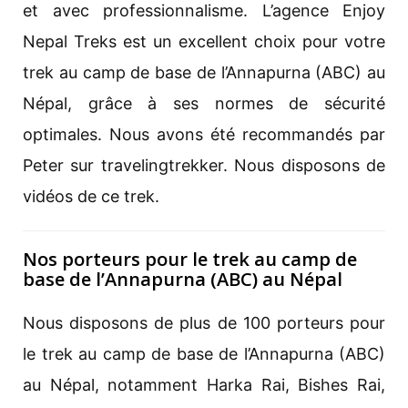
et avec professionnalisme. L’agence Enjoy
Nepal Treks est un excellent choix pour votre
trek au camp de base de l’Annapurna (ABC) au
Népal, grâce à ses normes de sécurité
optimales. Nous avons été recommandés par
Peter sur travelingtrekker. Nous disposons de
vidéos de ce trek.
Nos porteurs pour le trek au camp de
base de l’Annapurna (ABC) au Népal
Nous disposons de plus de 100 porteurs pour
le trek au camp de base de l’Annapurna (ABC)
au Népal, notamment Harka Rai, Bishes Rai,