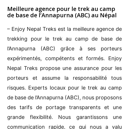
Meilleure agence pour le trek au camp
de base de l’Annapurna (ABC) au Népal
– Enjoy Nepal Treks est la meilleure agence de
trekking pour le trek au camp de base de
l’Annapurna (ABC) grâce à ses porteurs
expérimentés, compétents et formés. Enjoy
Nepal Treks propose une assurance pour les
porteurs et assume la responsabilité tous
risques. Experts locaux pour le trek au camp
de base de l’Annapurna (ABC), nous proposons
des tarifs de portage transparents et une
grande flexibilité. Nous garantissons une
communication rapide, ce qui nous a valu