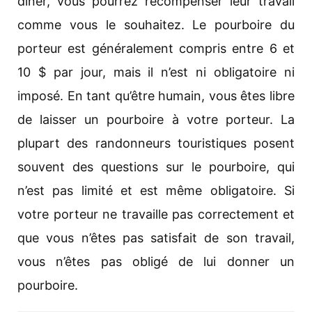
dîner, vous pourrez récompenser leur travail
comme vous le souhaitez. Le pourboire du
porteur est généralement compris entre 6 et
10 $ par jour, mais il n’est ni obligatoire ni
imposé. En tant qu’être humain, vous êtes libre
de laisser un pourboire à votre porteur. La
plupart des randonneurs touristiques posent
souvent des questions sur le pourboire, qui
n’est pas limité et est même obligatoire. Si
votre porteur ne travaille pas correctement et
que vous n’êtes pas satisfait de son travail,
vous n’êtes pas obligé de lui donner un
pourboire.