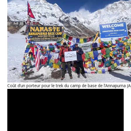
Coût d’un porteur pour le trek du camp de base de l’Annapurna (