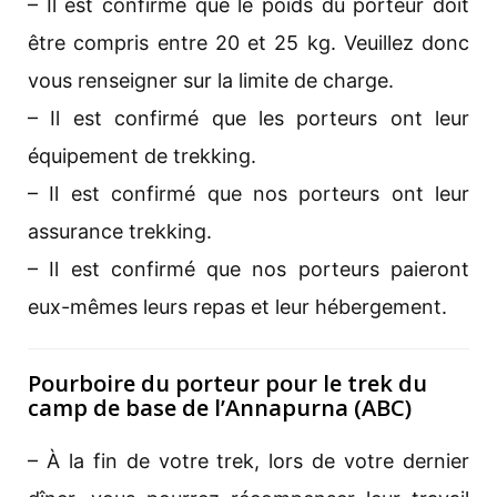
– Il est confirmé que le poids du porteur doit
être compris entre 20 et 25 kg. Veuillez donc
vous renseigner sur la limite de charge.
– Il est confirmé que les porteurs ont leur
équipement de trekking.
– Il est confirmé que nos porteurs ont leur
assurance trekking.
– Il est confirmé que nos porteurs paieront
eux-mêmes leurs repas et leur hébergement.
Pourboire du porteur pour le trek du
camp de base de l’Annapurna (ABC)
– À la fin de votre trek, lors de votre dernier