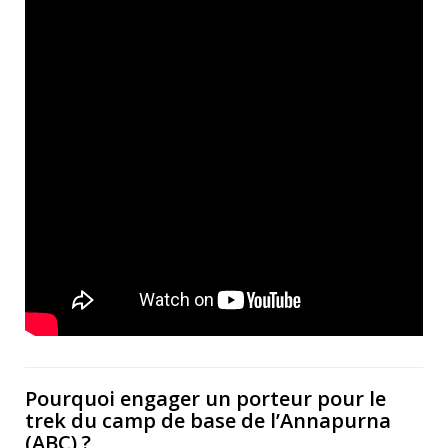
Pourquoi engager un porteur pour le
trek du camp de base de l’Annapurna
(ABC) ?