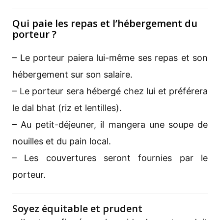
Qui paie les repas et l’hébergement du
porteur ?
– Le porteur paiera lui-même ses repas et son
hébergement sur son salaire.
– Le porteur sera hébergé chez lui et préférera
le dal bhat (riz et lentilles).
– Au petit-déjeuner, il mangera une soupe de
nouilles et du pain local.
– Les couvertures seront fournies par le
porteur.
Soyez équitable et prudent