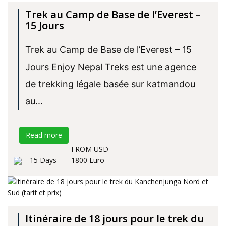
Trek au Camp de Base de l’Everest –
15 Jours
Trek au Camp de Base de l’Everest – 15
Jours Enjoy Nepal Treks est une agence
de trekking légale basée sur katmandou
au...
Read more
FROM USD
15 Days
1800 Euro
Itinéraire de 18 jours pour le trek du