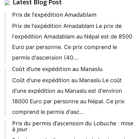
Latest Blog Post
Prix ​​de l’expédition Amadablam
Prix ​​de l'expédition Amadablam Le prix de
l'expédition Amadablam au Népal est de 8500
Euro par personne. Ce prix comprend le
permis d'ascension (40...
Coût d’une expédition au Manaslu
Coût d'une expédition au Manaslu Le coût
d'une expédition au Manaslu est d'environ
18000 Euro par personne au Népal. Ce prix
comprend le permis d'asc...
Prix ​​du permis d’ascension du Lobuche : mise
à jour