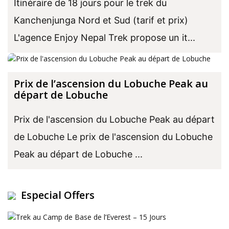
Itinéraire de 18 jours pour le trek du
Kanchenjunga Nord et Sud (tarif et prix)
L'agence Enjoy Nepal Trek propose un it...
Prix ​​de l’ascension du Lobuche Peak au
départ de Lobuche
Prix ​​de l'ascension du Lobuche Peak au départ
de Lobuche Le prix de l'ascension du Lobuche
Peak au départ de Lobuche ...
Especial Offers