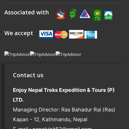
Associated with
We accept
Contact us
Enjoy Nepal Treks Expedition & Tours (P)
LTD.
Managing Director: Ras Bahadur Rai (Ras)
Kapan - 12, Kathmandu, Nepal