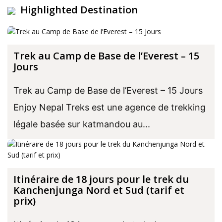
Highlighted Destination
Trek au Camp de Base de l’Everest – 15
Jours
Trek au Camp de Base de l’Everest – 15 Jours
Enjoy Nepal Treks est une agence de trekking
légale basée sur katmandou au...
Itinéraire de 18 jours pour le trek du
Kanchenjunga Nord et Sud (tarif et
prix)