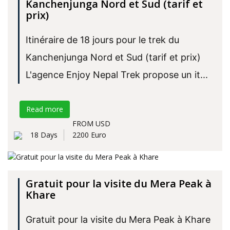
Kanchenjunga Nord et Sud (tarif et
prix)
Itinéraire de 18 jours pour le trek du
Kanchenjunga Nord et Sud (tarif et prix)
L'agence Enjoy Nepal Trek propose un it...
Read more
FROM USD
18 Days
2200 Euro
Gratuit pour la visite du Mera Peak à
Khare
Gratuit pour la visite du Mera Peak à Khare