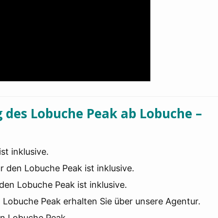
g des Lobuche Peak ab Lobuche –
st inklusive.
r den Lobuche Peak ist inklusive.
den Lobuche Peak ist inklusive.
 Lobuche Peak erhalten Sie über unsere Agentur.
den Lobuche Peak.