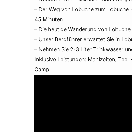
– Der Weg von Lobuche zum Lobuche H
45 Minuten.
– Die heutige Wanderung von Lobuche
– Unser Bergführer erwartet Sie in Lo
– Nehmen Sie 2-3 Liter Trinkwasser un
Inklusive Leistungen: Mahlzeiten, Tee,
Camp.