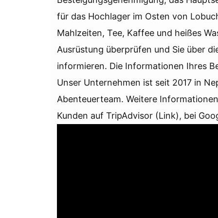
für das Hochlager im Osten von Lobuche
Mahlzeiten, Tee, Kaffee und heißes Was
Ausrüstung überprüfen und Sie über die
informieren. Die Informationen Ihres 
Unser Unternehmen ist seit 2017 in Nep
Abenteuerteam. Weitere Informationen 
Kunden auf TripAdvisor (Link), bei Go