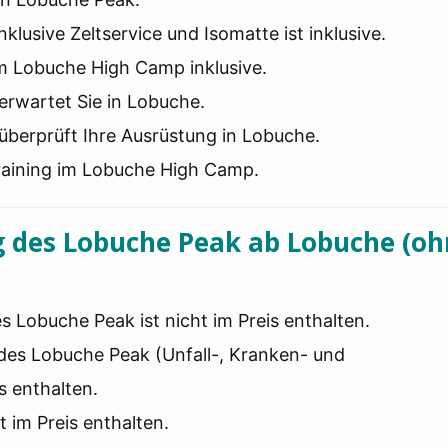
lusive Zeltservice und Isomatte ist inklusive.
im Lobuche High Camp inklusive.
erwartet Sie in Lobuche.
überprüft Ihre Ausrüstung in Lobuche.
rtraining im Lobuche High Camp.
g des Lobuche Peak ab Lobuche (o
s Lobuche Peak ist nicht im Preis enthalten.
 des Lobuche Peak (Unfall-, Kranken- und
s enthalten.
 im Preis enthalten.