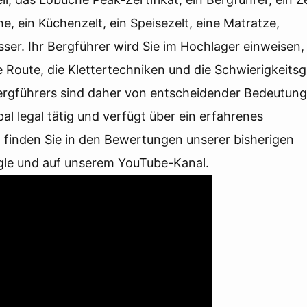
, ein Küchenzelt, ein Speisezelt, eine Matratze,
ser. Ihr Bergführer wird Sie im Hochlager einweisen, 
 Route, die Klettertechniken und die Schwierigkeits
Bergführers sind daher von entscheidender Bedeutung
al legal tätig und verfügt über ein erfahrenes
finden Sie in den Bewertungen unserer bisherigen
ogle und auf unserem YouTube-Kanal.