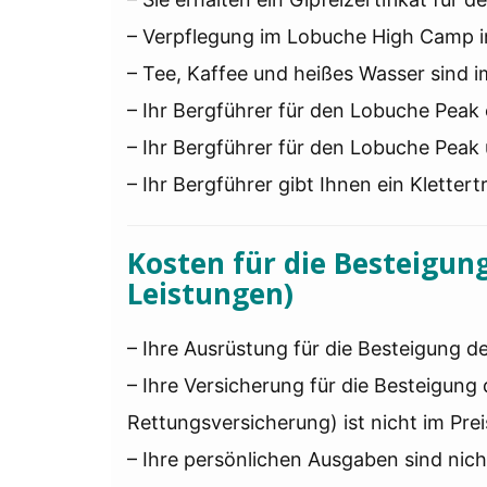
– Verpflegung im Lobuche High Camp ink
– Tee, Kaffee und heißes Wasser sind 
– Ihr Bergführer für den Lobuche Peak 
– Ihr Bergführer für den Lobuche Peak 
– Ihr Bergführer gibt Ihnen ein Klette
Kosten für die Besteigun
Leistungen)
– Ihre Ausrüstung für die Besteigung de
– Ihre Versicherung für die Besteigung
Rettungsversicherung) ist nicht im Prei
– Ihre persönlichen Ausgaben sind nicht