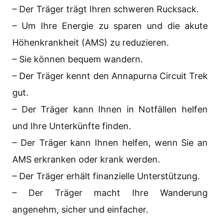
– Der Träger trägt Ihren schweren Rucksack.
– Um Ihre Energie zu sparen und die akute
Höhenkrankheit (AMS) zu reduzieren.
– Sie können bequem wandern.
– Der Träger kennt den Annapurna Circuit Trek
gut.
– Der Träger kann Ihnen in Notfällen helfen
und Ihre Unterkünfte finden.
– Der Träger kann Ihnen helfen, wenn Sie an
AMS erkranken oder krank werden.
– Der Träger erhält finanzielle Unterstützung.
– Der Träger macht Ihre Wanderung
angenehm, sicher und einfacher.