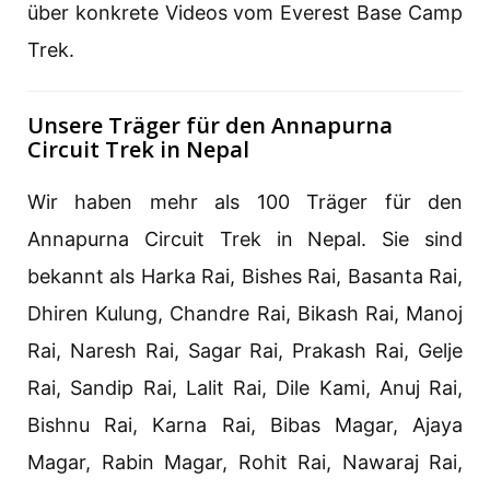
über konkrete Videos vom Everest Base Camp
Trek.
Unsere Träger für den Annapurna
Circuit Trek in Nepal
Wir haben mehr als 100 Träger für den
Annapurna Circuit Trek in Nepal. Sie sind
bekannt als Harka Rai, Bishes Rai, Basanta Rai,
Dhiren Kulung, Chandre Rai, Bikash Rai, Manoj
Rai, Naresh Rai, Sagar Rai, Prakash Rai, Gelje
Rai, Sandip Rai, Lalit Rai, Dile Kami, Anuj Rai,
Bishnu Rai, Karna Rai, Bibas Magar, Ajaya
Magar, Rabin Magar, Rohit Rai, Nawaraj Rai,