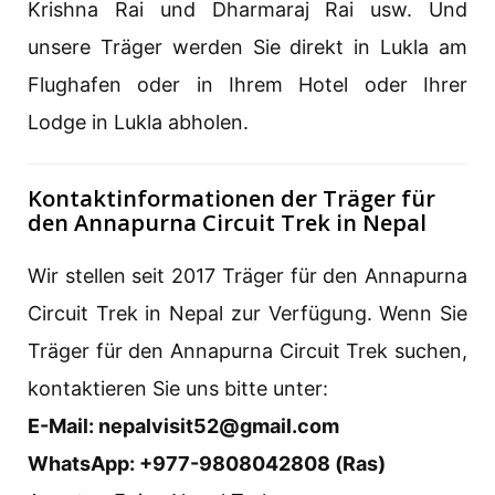
Krishna Rai und Dharmaraj Rai usw. Und
unsere Träger werden Sie direkt in Lukla am
Flughafen oder in Ihrem Hotel oder Ihrer
Lodge in Lukla abholen.
Kontaktinformationen der Träger für
den Annapurna Circuit Trek in Nepal
Wir stellen seit 2017 Träger für den Annapurna
Circuit Trek in Nepal zur Verfügung. Wenn Sie
Träger für den Annapurna Circuit Trek suchen,
kontaktieren Sie uns bitte unter:
E-Mail: nepalvisit52@gmail.com
WhatsApp: +977-9808042808 (Ras)