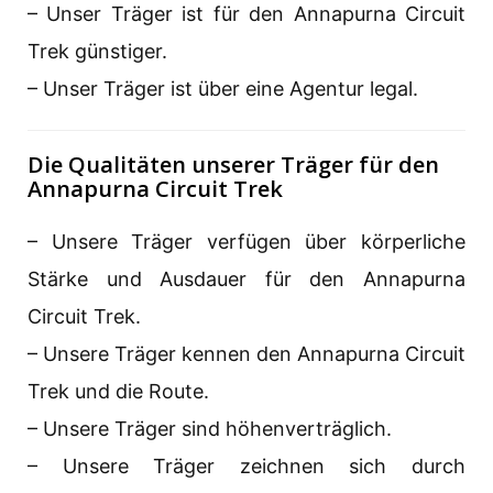
– Unser Träger ist für den Annapurna Circuit
Trek günstiger.
– Unser Träger ist über eine Agentur legal.
Die Qualitäten unserer Träger für den
Annapurna Circuit Trek
– Unsere Träger verfügen über körperliche
Stärke und Ausdauer für den Annapurna
Circuit Trek.
– Unsere Träger kennen den Annapurna Circuit
Trek und die Route.
– Unsere Träger sind höhenverträglich.
– Unsere Träger zeichnen sich durch