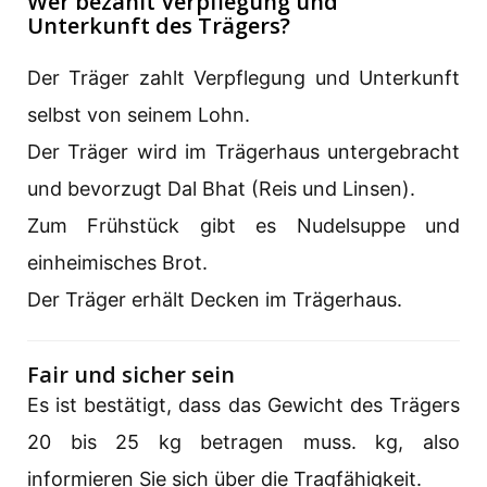
Wer bezahlt Verpflegung und
Unterkunft des Trägers?
Der Träger zahlt Verpflegung und Unterkunft
selbst von seinem Lohn.
Der Träger wird im Trägerhaus untergebracht
und bevorzugt Dal Bhat (Reis und Linsen).
Zum Frühstück gibt es Nudelsuppe und
einheimisches Brot.
Der Träger erhält Decken im Trägerhaus.
Fair und sicher sein
Es ist bestätigt, dass das Gewicht des Trägers
20 bis 25 kg betragen muss. kg, also
informieren Sie sich über die Tragfähigkeit.