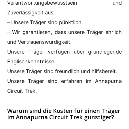
Verantwortungsbewusstsein und
Zuverlässigkeit aus.
– Unsere Träger sind pünktlich.
– Wir garantieren, dass unsere Träger ehrlich
und Vertrauenswürdigkeit.
Unsere Träger verfügen über grundlegende
Englischkenntnisse.
Unsere Träger sind freundlich und hilfsbereit.
Unsere Träger sind erfahren im Annapurna
Circuit Trek.
Warum sind die Kosten für einen Träger
im Annapurna Circuit Trek günstiger?