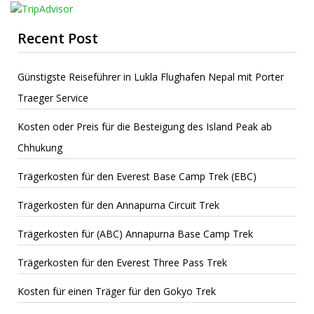
Recent Post
Günstigste Reiseführer in Lukla Flughafen Nepal mit Porter
Traeger Service
Kosten oder Preis für die Besteigung des Island Peak ab
Chhukung
Trägerkosten für den Everest Base Camp Trek (EBC)
Trägerkosten für den Annapurna Circuit Trek
Trägerkosten für (ABC) Annapurna Base Camp Trek
Trägerkosten für den Everest Three Pass Trek
Kosten für einen Träger für den Gokyo Trek