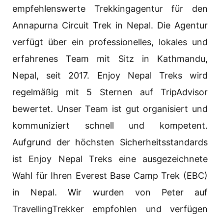
empfehlenswerte Trekkingagentur für den
Annapurna Circuit Trek in Nepal. Die Agentur
verfügt über ein professionelles, lokales und
erfahrenes Team mit Sitz in Kathmandu,
Nepal, seit 2017. Enjoy Nepal Treks wird
regelmäßig mit 5 Sternen auf TripAdvisor
bewertet. Unser Team ist gut organisiert und
kommuniziert schnell und kompetent.
Aufgrund der höchsten Sicherheitsstandards
ist Enjoy Nepal Treks eine ausgezeichnete
Wahl für Ihren Everest Base Camp Trek (EBC)
in Nepal. Wir wurden von Peter auf
TravellingTrekker empfohlen und verfügen