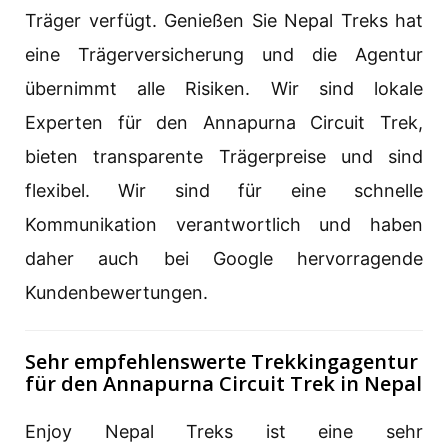
Träger verfügt. Genießen Sie Nepal Treks hat
eine Trägerversicherung und die Agentur
übernimmt alle Risiken. Wir sind lokale
Experten für den Annapurna Circuit Trek,
bieten transparente Trägerpreise und sind
flexibel. Wir sind für eine schnelle
Kommunikation verantwortlich und haben
daher auch bei Google hervorragende
Kundenbewertungen.
Sehr empfehlenswerte Trekkingagentur
für den Annapurna Circuit Trek in Nepal
Enjoy Nepal Treks ist eine sehr