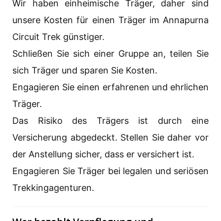
Wir haben einheimische Träger, daher sind
unsere Kosten für einen Träger im Annapurna
Circuit Trek günstiger.
Schließen Sie sich einer Gruppe an, teilen Sie
sich Träger und sparen Sie Kosten.
Engagieren Sie einen erfahrenen und ehrlichen
Träger.
Das Risiko des Trägers ist durch eine
Versicherung abgedeckt. Stellen Sie daher vor
der Anstellung sicher, dass er versichert ist.
Engagieren Sie Träger bei legalen und seriösen
Trekkingagenturen.