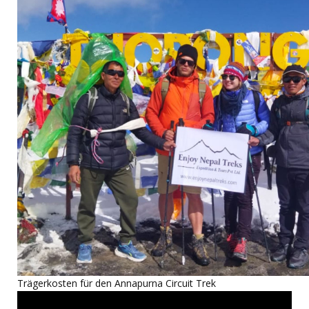
Trägerkosten für den Annapurna Circuit Trek