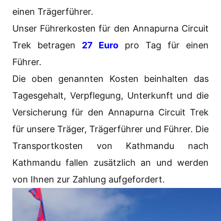
einen Trägerführer.
Unser Führerkosten für den Annapurna Circuit
Trek betragen
27 Euro
pro Tag für einen
Führer.
Die oben genannten Kosten beinhalten das
Tagesgehalt, Verpflegung, Unterkunft und die
Versicherung für den Annapurna Circuit Trek
für unsere Träger, Trägerführer und Führer. Die
Transportkosten von Kathmandu nach
Kathmandu fallen zusätzlich an und werden
von Ihnen zur Zahlung aufgefordert.