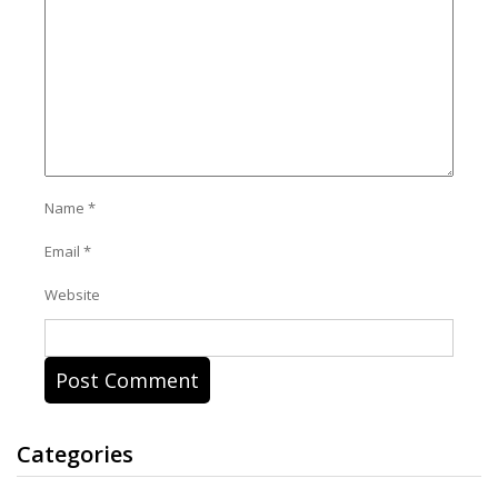
Name
*
Email
*
Website
Categories