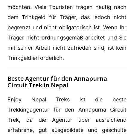
möchten. Viele Touristen fragen häufig nach
dem Trinkgeld für Träger, das jedoch nicht
begrenzt und nicht obligatorisch ist. Wenn Ihr
Träger nicht ordnungsgemäß arbeitet und Sie
mit seiner Arbeit nicht zufrieden sind, ist kein
Trinkgeld erforderlich.
Beste Agentur für den Annapurna
Circuit Trek in Nepal
Enjoy Nepal Treks ist die beste
Trekkingagentur für den Annapurna Circuit
Trek, da die Agentur über ausreichend
erfahrene, gut ausgebildete und geschulte