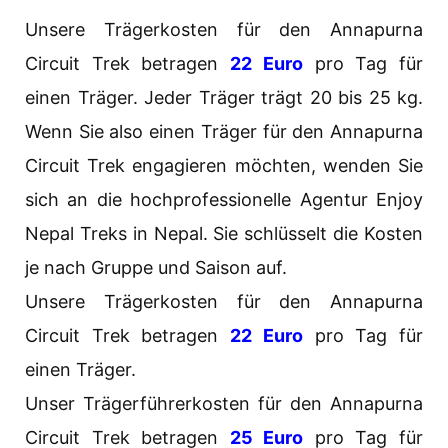
Unsere Trägerkosten für den Annapurna
Circuit Trek betragen
22 Euro
pro Tag für
einen Träger. Jeder Träger trägt 20 bis 25 kg.
Wenn Sie also einen Träger für den Annapurna
Circuit Trek engagieren möchten, wenden Sie
sich an die hochprofessionelle Agentur Enjoy
Nepal Treks in Nepal. Sie schlüsselt die Kosten
je nach Gruppe und Saison auf.
Unsere Trägerkosten für den Annapurna
Circuit Trek betragen
22 Euro
pro Tag für
einen Träger.
Unser Trägerführerkosten für den Annapurna
Circuit Trek betragen
25 Euro
pro Tag für