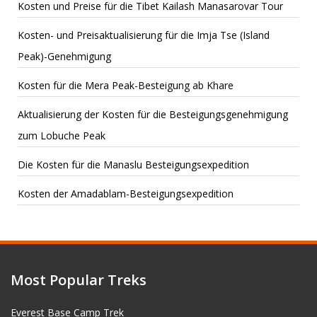
Kosten und Preise für die Tibet Kailash Manasarovar Tour
Kosten- und Preisaktualisierung für die Imja Tse (Island
Peak)-Genehmigung
Kosten für die Mera Peak-Besteigung ab Khare
Aktualisierung der Kosten für die Besteigungsgenehmigung
zum Lobuche Peak
Die Kosten für die Manaslu Besteigungsexpedition
Kosten der Amadablam-Besteigungsexpedition
Most Popular Treks
Everest Base Camp Trek