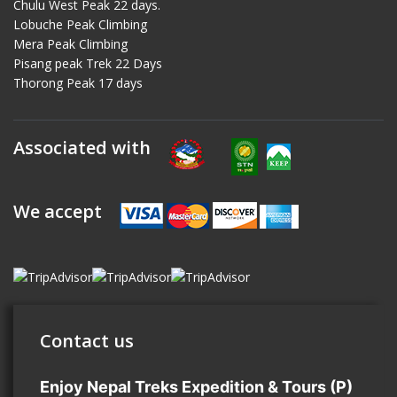
Chulu West Peak 22 days.
Lobuche Peak Climbing
Mera Peak Climbing
Pisang peak Trek 22 Days
Thorong Peak 17 days
Associated with
We accept
Contact us
Enjoy Nepal Treks Expedition & Tours (P)