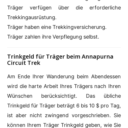
Träger verfügen über die erforderliche
Trekkingausrüstung.
Träger haben eine Trekkingversicherung.
Träger zahlen ihre Verpflegung selbst.
Trinkgeld für Träger beim Annapurna
Circuit Trek
Am Ende Ihrer Wanderung beim Abendessen
wird die harte Arbeit Ihres Trägers nach Ihren
Wünschen berücksichtigt. Das übliche
Trinkgeld für Träger beträgt 6 bis 10 $ pro Tag,
ist aber nicht zwingend vorgeschrieben. Sie
können Ihrem Träger Trinkgeld geben, wie Sie