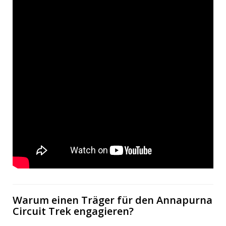
Warum einen Träger für den Annapurna
Circuit Trek engagieren?