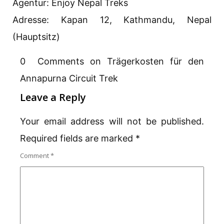
Agentur: Enjoy Nepal Treks
Adresse: Kapan 12, Kathmandu, Nepal
(Hauptsitz)
0 Comments on Trägerkosten für den
Annapurna Circuit Trek
Leave a Reply
Your email address will not be published.
Required fields are marked
*
Comment
*