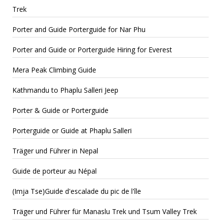
Trek
Porter and Guide Porterguide for Nar Phu
Porter and Guide or Porterguide Hiring for Everest
Mera Peak Climbing Guide
Kathmandu to Phaplu Salleri Jeep
Porter & Guide or Porterguide
Porterguide or Guide at Phaplu Salleri
Träger und Führer in Nepal
Guide de porteur au Népal
(Imja Tse)Guide d'escalade du pic de l'île
Träger und Führer für Manaslu Trek und Tsum Valley Trek