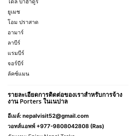
โดล บาฮาดูร์
ยูเมช
โอม ปราสาด
อามาร์
ลาบีร์
แรมบีร์
จอร์บีร์
ลัคซ์แมน
รายละเอียดการติดต่อของเราสำหรับการจ้าง
งาน Porters ในเนปาล
อีเมล์: nepalvisit52@gmail.com
วอทส์แอพพ์ +977-9808042808 (Ras)