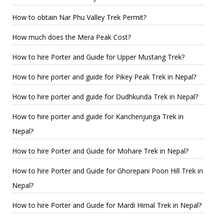
How to obtain Nar Phu Valley Trek Permit?
How much does the Mera Peak Cost?
How to hire Porter and Guide for Upper Mustang Trek?
How to hire porter and guide for Pikey Peak Trek in Nepal?
How to hire porter and guide for Dudhkunda Trek in Nepal?
How to hire porter and guide for Kanchenjunga Trek in
Nepal?
How to hire Porter and Guide for Mohare Trek in Nepal?
How to hire Porter and Guide for Ghorepani Poon Hill Trek in
Nepal?
How to hire Porter and Guide for Mardi Himal Trek in Nepal?