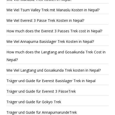
Wie Viel Tsum Valley Trek mit Manaslu Kosten in Nepal?
Wie Viel Everest 3 Pässe Trek Kosten in Nepal?
How much does the Everest 3 Passes Trek cost in Nepal?
Wie Viel Annapurna Basislager Trek Kosten in Nepal?
How much does the Langtang and Gosaikunda Trek Cost in
Nepal?
Wie Viel Langtang und Gosaikunda Trek kosten in Nepal?
Träger und Guide für Everest Basislager Trek in Nepal
Träger und Guide für Everest 3 PässeTrek
Träger und Guide für Gokyo Trek
Träger und Guide für AnnapurnarundeTrek