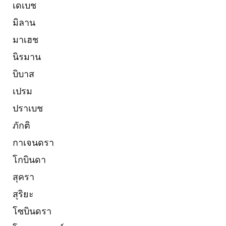
เดเบช
มิลาน
มาเฮช
นิรมาน
บิบาส
เปรม
ปราเบช
ภักติ
กาเจนดรา
โกบินดา
สุครา
สุริยะ
โซบินดรา