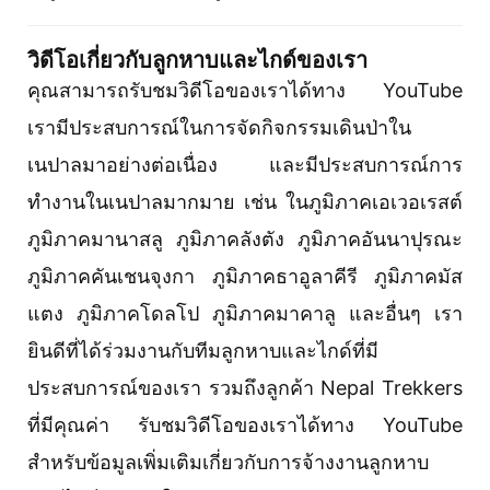
วิดีโอเกี่ยวกับลูกหาบและไกด์ของเรา
คุณสามารถรับชมวิดีโอของเราได้ทาง YouTube
เรามีประสบการณ์ในการจัดกิจกรรมเดินป่าใน
เนปาลมาอย่างต่อเนื่อง และมีประสบการณ์การ
ทำงานในเนปาลมากมาย เช่น ในภูมิภาคเอเวอเรสต์
ภูมิภาคมานาสลู ภูมิภาคลังตัง ภูมิภาคอันนาปุรณะ
ภูมิภาคคันเชนจุงกา ภูมิภาคธาอูลาคีรี ภูมิภาคมัส
แตง ภูมิภาคโดลโป ภูมิภาคมาคาลู และอื่นๆ เรา
ยินดีที่ได้ร่วมงานกับทีมลูกหาบและไกด์ที่มี
ประสบการณ์ของเรา รวมถึงลูกค้า Nepal Trekkers
ที่มีคุณค่า รับชมวิดีโอของเราได้ทาง YouTube
สำหรับข้อมูลเพิ่มเติมเกี่ยวกับการจ้างงานลูกหาบ