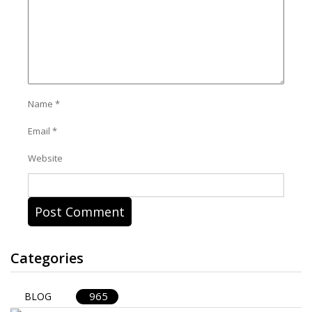
Name
*
Email
*
Website
Categories
965
BLOG