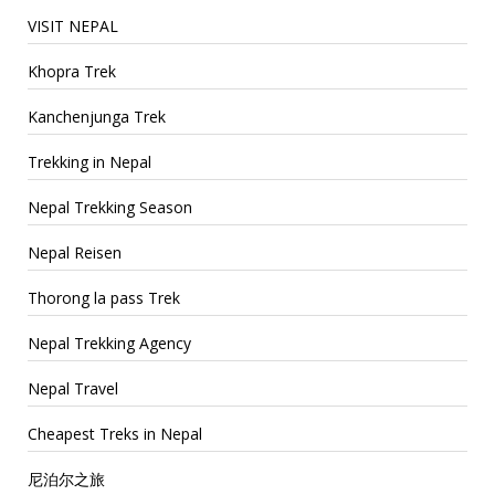
VISIT NEPAL
Khopra Trek
Kanchenjunga Trek
Trekking in Nepal
Nepal Trekking Season
Nepal Reisen
Thorong la pass Trek
Nepal Trekking Agency
Nepal Travel
Cheapest Treks in Nepal
尼泊尔之旅