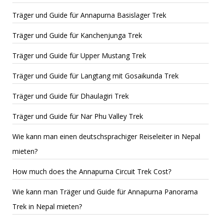
Träger und Guide für Annapurna Basislager Trek
Träger und Guide für Kanchenjunga Trek
Träger und Guide für Upper Mustang Trek
Träger und Guide für Langtang mit Gosaikunda Trek
Träger und Guide für Dhaulagiri Trek
Träger und Guide für Nar Phu Valley Trek
Wie kann man einen deutschsprachiger Reiseleiter in Nepal
mieten?
How much does the Annapurna Circuit Trek Cost?
Wie kann man Träger und Guide für Annapurna Panorama
Trek in Nepal mieten?