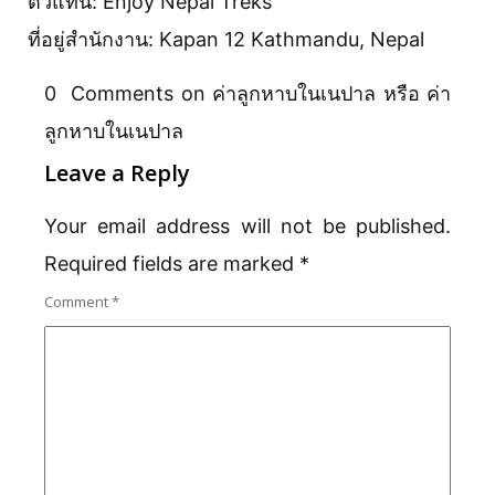
ตัวแทน: Enjoy Nepal Treks
ที่อยู่สำนักงาน: Kapan 12 Kathmandu, Nepal
0 Comments on ค่าลูกหาบในเนปาล หรือ ค่า
ลูกหาบในเนปาล
Leave a Reply
Your email address will not be published.
Required fields are marked
*
Comment
*