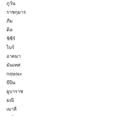
ภูวัน
ราชกุมาร
ภีม
ดิล
ชิซีร์
ไบร์
อาตมา
มันเทศ
กฤษณะ
บีปิน
ยูบาราช
มณี
เมาลี