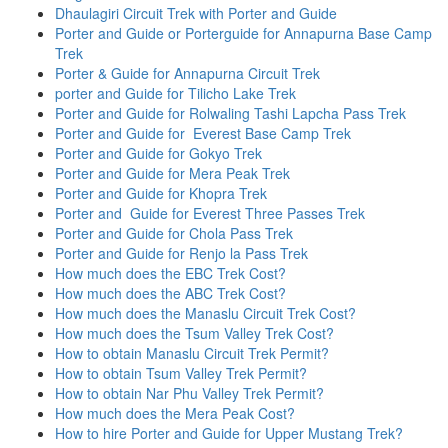
Dhaulagiri Circuit Trek with Porter and Guide
Porter and Guide or Porterguide for Annapurna Base Camp
Trek
Porter & Guide for Annapurna Circuit Trek
porter and Guide for Tilicho Lake Trek
Porter and Guide for Rolwaling Tashi Lapcha Pass Trek
Porter and Guide for Everest Base Camp Trek
Porter and Guide for Gokyo Trek
Porter and Guide for Mera Peak Trek
Porter and Guide for Khopra Trek
Porter and Guide for Everest Three Passes Trek
Porter and Guide for Chola Pass Trek
Porter and Guide for Renjo la Pass Trek
How much does the EBC Trek Cost?
How much does the ABC Trek Cost?
How much does the Manaslu Circuit Trek Cost?
How much does the Tsum Valley Trek Cost?
How to obtain Manaslu Circuit Trek Permit?
How to obtain Tsum Valley Trek Permit?
How to obtain Nar Phu Valley Trek Permit?
How much does the Mera Peak Cost?
How to hire Porter and Guide for Upper Mustang Trek?