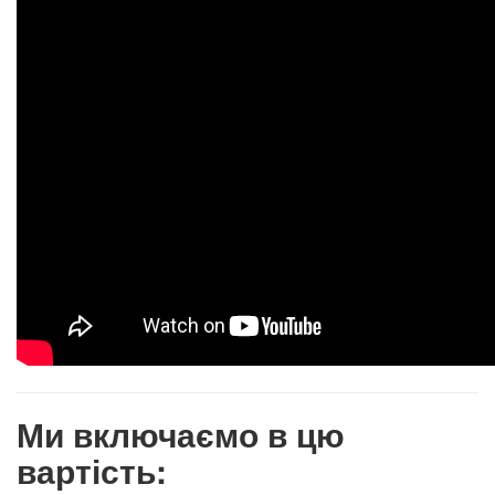
Ми включаємо в цю
вартість: