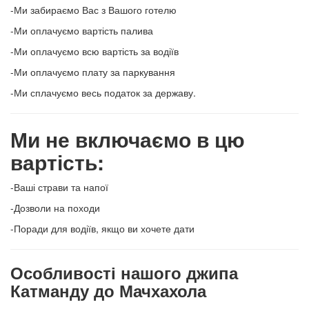
-Ми забираємо Вас з Вашого готелю
-Ми оплачуємо вартість палива
-Ми оплачуємо всю вартість за водіїв
-Ми оплачуємо плату за паркування
-Ми сплачуємо весь податок за державу.
Ми не включаємо в цю
вартість:
-Ваші страви та напої
-Дозволи на походи
-Поради для водіїв, якщо ви хочете дати
Особливості нашого джипа
Катманду до Мачхахола